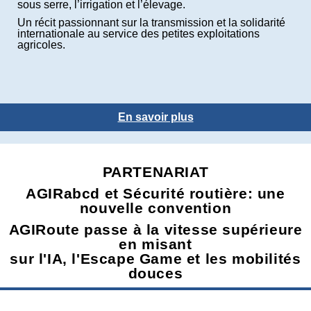
sous serre, l’irrigation et l’élevage.
Un récit passionnant sur la transmission et la solidarité
internationale au service des petites exploitations
agricoles.
En savoir plus
PARTENARIAT
AGIRabcd et Sécurité routière: une
nouvelle convention
AGIRoute passe à la vitesse supérieure
en misant
sur l'IA, l'Escape Game et les mobilités
douces