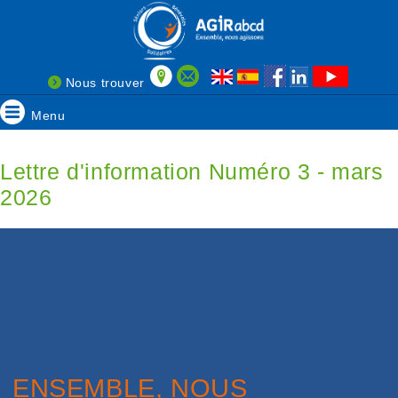
Nous trouver
Menu
Lettre d'information Numéro 3 - mars
2026
ENSEMBLE, NOUS