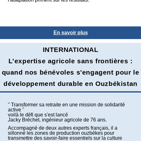
En savoir plus
INTERNATIONAL
L’expertise agricole sans frontières :
quand nos bénévoles s'engagent pour le
développement durable en Ouzbékistan
" Transformer sa retraite en une mission de solidarité
active "
voilà le défi que s'est lancé
Jacky Bréchet, ingénieur agricole de 76 ans.
Accompagné de deux autres experts français, il a
sillonné les zones de production ouzbèkes pour
transmettre des savoir-faire essentiels sur la culture