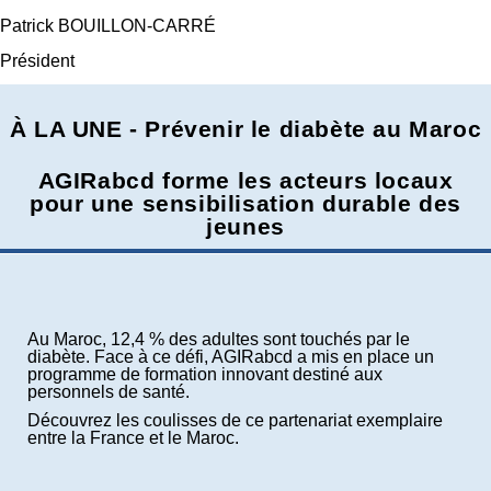
Patrick BOUILLON-CARRÉ
Président
À LA UNE - Prévenir le diabète au Maroc
AGIRabcd forme les acteurs locaux
pour une sensibilisation durable des
jeunes
Au Maroc, 12,4 % des adultes sont touchés par le
diabète. Face à ce défi, AGIRabcd a mis en place un
programme de formation innovant destiné aux
personnels de santé.
Découvrez les coulisses de ce partenariat exemplaire
entre la France et le Maroc.