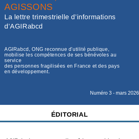
AGISSONS
La lettre trimestrielle d’informations
d’AGIRabcd
AGIRabcd, ONG reconnue d'utilité publique,
mobilise les compétences de ses bénévoles au
service
des personnes fragilisées en France et des pays
en développement.
Numéro 3 - mars 2026
ÉDITORIAL