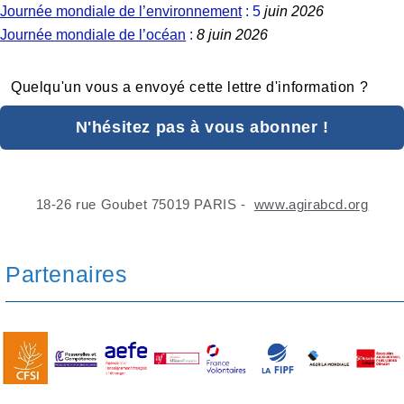
Journée mondiale de l’environnement
: 5
juin 2026
Journée mondiale de l’océan
:
8 juin 2026
Quelqu'un vous a envoyé cette lettre d'information ?
N'hésitez pas à vous abonner !
18-26 rue Goubet 75019 PARIS -
www.agirabcd.org
Partenaires