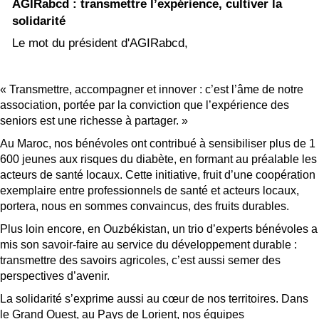
AGIRabcd : transmettre l’expérience, cultiver la
solidarité
Le mot du président d'AGIRabcd,
« Transmettre, accompagner et innover : c’est l’âme de notre
association, portée par la conviction que l’expérience des
seniors est une richesse à partager. »
Au Maroc, nos bénévoles ont contribué à sensibiliser plus de 1
600 jeunes aux risques du diabète, en formant au préalable les
acteurs de santé locaux. Cette initiative, fruit d’une coopération
exemplaire entre professionnels de santé et acteurs locaux,
portera, nous en sommes convaincus, des fruits durables.
Plus loin encore, en Ouzbékistan, un trio d’experts bénévoles a
mis son savoir-faire au service du développement durable :
transmettre des savoirs agricoles, c’est aussi semer des
perspectives d’avenir.
La solidarité s’exprime aussi au cœur de nos territoires. Dans
le Grand Ouest, au Pays de Lorient, nos équipes