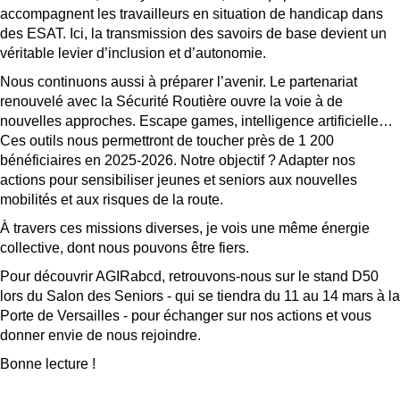
accompagnent les travailleurs en situation de handicap dans
des ESAT. Ici, la transmission des savoirs de base devient un
véritable levier d’inclusion et d’autonomie.
Nous continuons aussi à préparer l’avenir. Le partenariat
renouvelé avec la Sécurité Routière ouvre la voie à de
nouvelles approches. Escape games, intelligence artificielle…
Ces outils nous permettront de toucher près de 1 200
bénéficiaires en 2025-2026. Notre objectif ? Adapter nos
actions pour sensibiliser jeunes et seniors aux nouvelles
mobilités et aux risques de la route.
À travers ces missions diverses, je vois une même énergie
collective, dont nous pouvons être fiers.
Pour découvrir AGIRabcd, retrouvons-nous sur le stand D50
lors du Salon des Seniors - qui se tiendra du 11 au 14 mars à la
Porte de Versailles - pour échanger sur nos actions et vous
donner envie de nous rejoindre.
Bonne lecture !