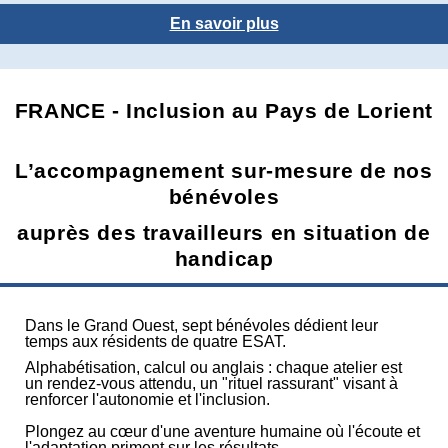
En savoir plus
FRANCE - Inclusion au Pays de Lorient
L’accompagnement sur-mesure de nos
bénévoles
auprès des travailleurs en situation de
handicap
Dans le Grand Ouest, sept bénévoles dédient leur
temps aux résidents de quatre ESAT.
Alphabétisation, calcul ou anglais : chaque atelier est
un rendez-vous attendu, un "rituel rassurant" visant à
renforcer l'autonomie et l'inclusion.
Plongez au cœur d'une aventure humaine où l'écoute et
l'adaptation priment sur les résultats.