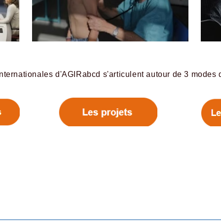
internationales d'AGIRabcd s'articulent autour de 3 modes d