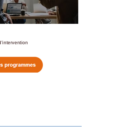
'intervention