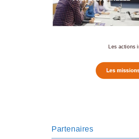
Les actions 
Partenaires