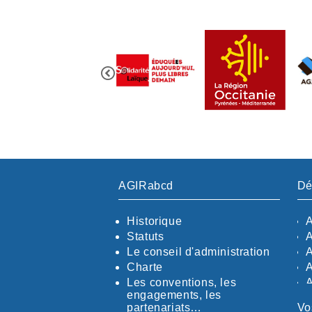
AGIRabcd
Dé
Historique
Statuts
Le conseil d'administration
Charte
Les conventions, les
engagements, les
partenariats…
Vo