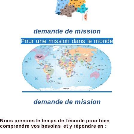
demande de mission
Pour une mission dans le monde
demande de mission
Nous prenons le temps de l’écoute pour bien
comprendre vos besoins et y répondre en :