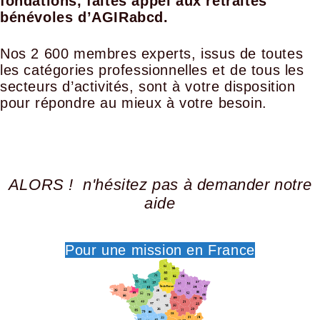
fondations,
faites appel aux retraités
bénévoles d’AGIRabcd.
Nos 2 600 membres experts, issus de toutes
les catégories professionnelles et de tous les
secteurs d’activités, sont à votre disposition
pour répondre au mieux à votre besoin.
ALORS ! n'hésitez pas à demander notre
aide
Pour une mission en France