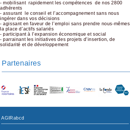
- mobilisant rapidement les compétences de nos 2800
adhérents
- assurant le conseil et l’accompagnement sans nous
ingérer dans vos décisions
- agissant en faveur de l’emploi sans prendre nous-mêmes
la place d’actifs salariés
- participant à l’expansion économique et social
- parrainant les initiatives des projets d’insertion, de
solidarité et de développement
Partenaires
AGIRabcd