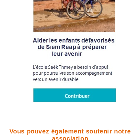
Vous pouvez également soutenir notre
association