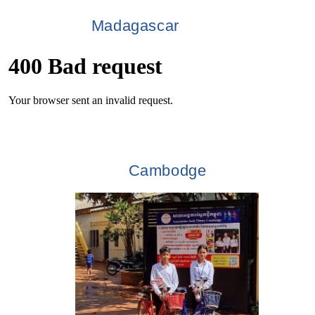
Madagascar
Cambodge