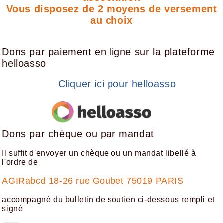
Vous disposez de 2 moyens de versement
au choix
Dons par paiement en ligne sur la plateforme
helloasso
Cliquer ici pour helloasso
Dons par chèque ou par mandat
Il suffit d'envoyer un chèque ou un mandat libellé à
l'ordre de
AGIRabcd 18-26 rue Goubet 75019 PARIS
accompagné du bulletin de soutien ci-dessous rempli et
signé