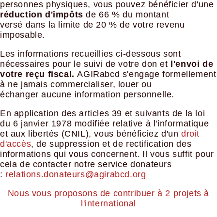
personnes physiques, vous pouvez bénéficier d'une
réduction d'impôts
de 66 % du montant
versé dans la limite de 20 % de votre revenu
imposable.
Les informations recueillies ci-dessous sont
nécessaires pour le suivi de votre don et
l'envoi de
votre reçu fiscal.
AGIRabcd s'engage formellement
à ne jamais commercialiser, louer ou
échanger aucune information personnelle.
En application des articles 39 et suivants de la loi
du 6 janvier 1978 modifiée relative à l'informatique
et aux libertés (CNIL), vous bénéficiez d'un
droit
d'accès
, de suppression et de rectification des
informations qui vous concernent. Il vous suffit pour
cela de contacter notre service donateurs
:
relations.donateurs@agirabcd.org
Nous vous proposons de contribuer à 2 projets à
l'international