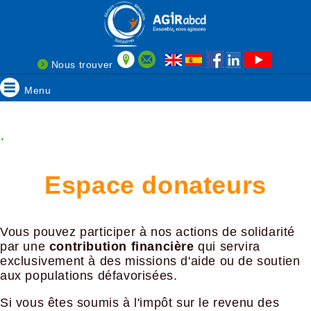
Nous trouver
Menu
.
Espace donateurs
Vous pouvez participer à nos actions de solidarité
par une
contribution financière
qui servira
exclusivement à des missions d'aide ou de soutien
aux populations défavorisées.
Si vous êtes soumis à l'impôt sur le revenu des