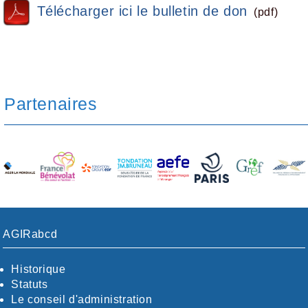
Télécharger ici le bulletin de don
(pdf)
Partenaires
AGIRabcd
Historique
Statuts
Le conseil d'administration