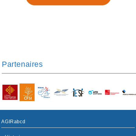
Partenaires
AGIRabcd