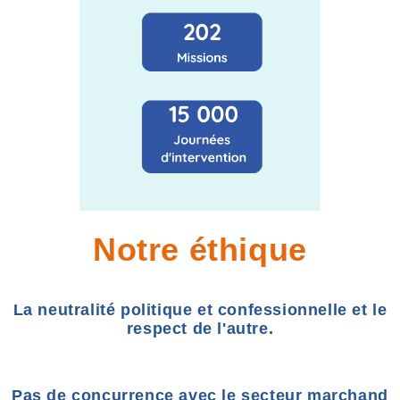
Notre éthique
La neutralité politique et confessionnelle et le
respect de l'autre.
Pas de concurrence avec le secteur marchand