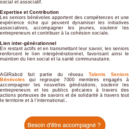
social et associatif.
​Expertise et Contribution
Les seniors bénévoles apportent des compétences et une
expérience riche qui peuvent dynamiser les initiatives
associatives, accompagner les jeunes, soutenir les
entrepreneurs et contribuer à la cohésion sociale.
Lien inter-générationnel
En restant actifs et en transmettant leur savoir, les seniors
renforcent le lien intergénérationnel, favorisant ainsi le
maintien du lien social et la santé communautaire
.
AGIRabcd fait partie du réseau
Talents Seniors
Bénévoles
qui regroupe 7000 membres engagés à
accompagner les nouvelles générations, soutenir les
entrepreneurs et les publics précaires à travers des
actions porteuses de savoirs et de solidarité à travers tout
le territoire et à l'international..