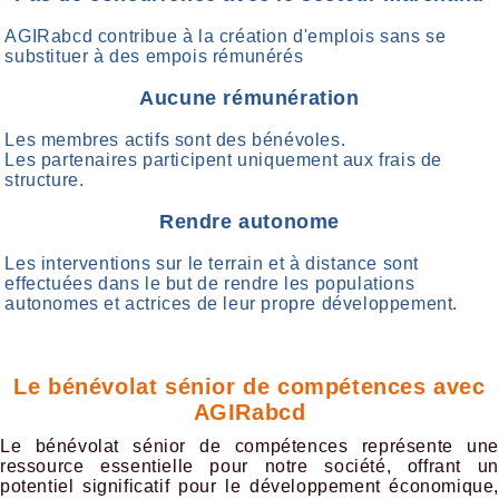
AGIRabcd contribue à la création d'emplois sans se
substituer à des empois rémunérés
Aucune rémunération
Les membres actifs sont des bénévoles.
Les partenaires participent uniquement aux frais de
structure.
Rendre autonome
Les interventions sur le terrain et à distance sont
effectuées dans le but de rendre les populations
autonomes et actrices de leur propre développement.
Le bénévolat sénior de compétences avec
AGIRabcd
Le bénévolat sénior de compétences représente une
ressource essentielle pour notre société, offrant un
potentiel significatif pour le développement économique,