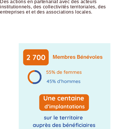
​​​​​​Des actions en partenariat avec des acteurs
institutionnels, des collectivités territoriales, des
entreprises et et des associations locales.