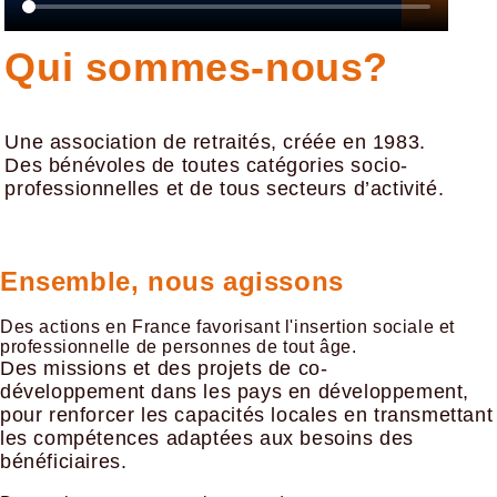
Qui sommes-nous?
Une association de retraités, créée en 1983.
Des bénévoles de toutes catégories socio-
professionnelles et de tous secteurs d’activité.
Ensemble, nous agissons
Des actions en France favorisant l'insertion sociale et
professionnelle de personnes de tout âge.
Des missions et des projets de co-
développement dans les pays en développement,
pour renforcer les capacités locales en transmettant
les compétences adaptées aux besoins des
bénéficiaires.