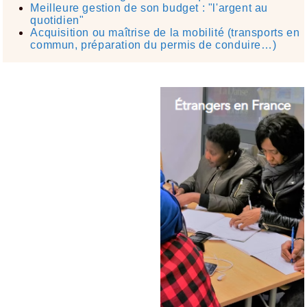
Meilleure gestion de son budget : "l'argent au
quotidien"​
Acquisition ou maîtrise de la mobilité (transports en
commun, préparation du permis de conduire…)