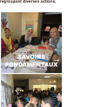
regroupant diverses actions.