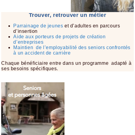
Trouver, retrouver un métier
Parrainage de jeunes
et d’adultes en parcours
d’insertion​
Aide aux porteurs de projets de création
d’entreprises​
Maintien de l’employabilité des seniors confrontés
à un accident de carrière​
Chaque bénéficiaire entre dans un programme adapté à
ses besoins spécifiques.