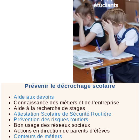
Prévenir le décrochage scolaire
Aide aux devoirs​
Connaissance des métiers et de l’entreprise​
Aide à la recherche de stages​
Attestation Scolaire de Sécurité Routière​
Prévention des risques routiers​
Bon usage des réseaux sociaux​
Actions en direction de parents d’élèves
Conteurs de métiers