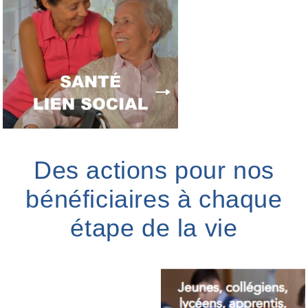
Des actions pour nos
bénéficiaires à chaque
étape de la vie