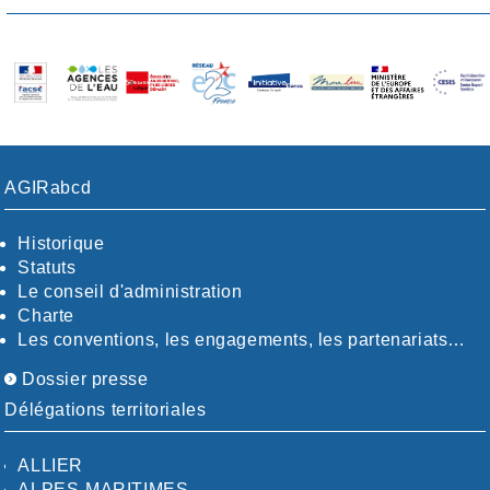
AGIRabcd
Historique
Statuts
Le conseil d'administration
Charte
Les conventions, les engagements, les partenariats…
Dossier presse
Délégations territoriales
ALLIER
ALPES-MARITIMES