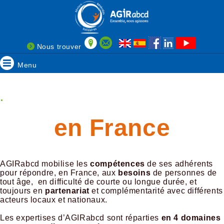
Nous trouver
Menu
.
en France
AGIRabcd mobilise les
compétences
de ses adhérents
pour répondre, en France, aux
besoins
de personnes de
tout âge, en difficulté de courte ou longue durée, et
toujours en
partenariat
et complémentarité avec différents
acteurs locaux et nationaux.
​Les expertises d’AGIRabcd sont réparties
en 4 domaines