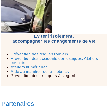
Éviter l’isolement,
accompagner les changements de vie
Prévention des risques routiers,
Prévention des accidents domestiques, Ateliers
mémoire,
Ateliers numériques,
Aide au maintien de la mobilité,
Prévention des arnaques à l'argent.
Partenaires