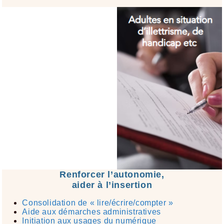
Renforcer l’autonomie,
aider à l’insertion
Consolidation de « lire/écrire/compter »​
Aide aux démarches administratives​
Initiation aux usages du numérique​