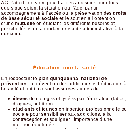
AGIRabcd intervient pour l’accès aux soins pour tous,
quels que soient la situation ou l’âge, par un
accompagnement à l’accès ou la préservation des
droits
de base sécurité sociale
et le soutien à l’obtention
d’une
mutuelle
en étudiant les différents besoins et
possibilités et en apportant une aide administrative à la
demande.
Éducation pour la santé
En respectant le
plan quinquennal national de
prévention
, la prévention des addictions et l’éducation à
la santé et nutrition sont assurées auprès de :
élèves
de collèges et lycées par l’éducation (tabac,
drogues, nutrition)
étudiants et jeunes
en insertion professionnelle ou
sociale pour sensibiliser aux addictions, à la
contraception et souligner l’importance d’une
nutrition équilibrée