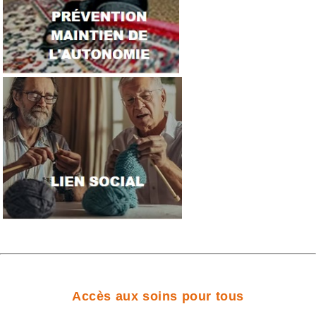
Accès aux soins pour tous