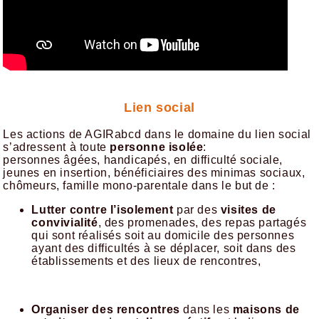
Lien social
Les actions de AGIRabcd dans le domaine du lien social
s’adressent à toute
personne isolée
:
personnes âgées, handicapés, en difficulté sociale,
jeunes en insertion, bénéficiaires des minimas sociaux,
chômeurs, famille mono-parentale dans le but de :
Lutter contre l’isolement
par des
visites de
convivialité
, des promenades, des repas partagés
qui sont réalisés soit au domicile des personnes
ayant des difficultés à se déplacer, soit dans des
établissements et des lieux de rencontres,
Organiser des rencontres
dans les
maisons de