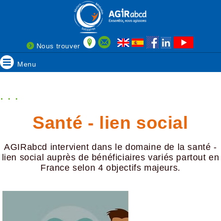
Nous trouver
Menu
. . .
Santé - lien social
AGIRabcd intervient dans le domaine de la santé -
lien social auprès de bénéficiaires variés partout en
France selon 4 objectifs majeurs.