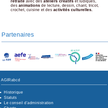
retraite
avec des
ateliers créatifs
et ludiques,
des
animations
de lecture, dessin, chant, tricot,
crochet, cuisine et des
activités culturelles.
Partenaires
AGIRabcd
Historique
Statuts
Le conseil d'administration