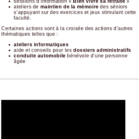
sessions d’information «
Bien vivre sa retraite
»
ateliers de
maintien de la mémoire
des séniors
s’appuyant sur des exercices et jeux stimulant cette
faculté.
​Certaines actions sont à la croisée des actions d’autres
thématiques telles que :
ateliers informatiques
aide et conseils pour les
dossiers administratifs
conduite automobile
bénévole d’une personne
âgée