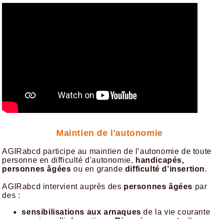
Maintien de l'autonomie
AGIRabcd participe au maintien de l’autonomie de toute
personne en difficulté d'autonomie,
handicapés,
personnes âgées
ou en grande
difficulté d'insertion
.
AGIRabcd intervient auprès des
personnes âgées
par
des :
sensibilisations aux arnaques
de la vie courante