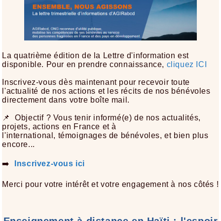
La quatrième édition de la Lettre d'information est
disponible. Pour en prendre connaissance,
cliquez ICI
Inscrivez-vous dès maintenant pour recevoir toute
l'actualité de nos actions et les récits de nos bénévoles
directement dans votre boîte mail.
📌 Objectif ? Vous tenir informé(e) de nos actualités,
projets, actions en France et à
l'international, témoignages de bénévoles, et bien plus
encore...
➡️
Inscrivez-vous ici
Merci pour votre intérêt et votre engagement à nos côtés !
Enseignement à distance en Haïti : l'espoir