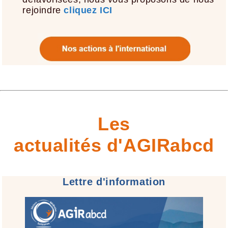
rejoindre
cliquez ICI
Les
actualités d'AGIRabcd
Lettre d'information