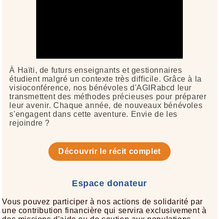
À Haïti, de futurs enseignants et gestionnaires
étudient malgré un contexte très difficile. Grâce à la
visioconférence, nos bénévoles d'AGIRabcd leur
transmettent des méthodes précieuses pour préparer
leur avenir. Chaque année, de nouveaux bénévoles
s'engagent dans cette aventure. Envie de les
rejoindre ?
Découvrir le récit complet
Espace donateur
Vous pouvez participer à nos actions de solidarité par
une contribution financière qui servira exclusivement à