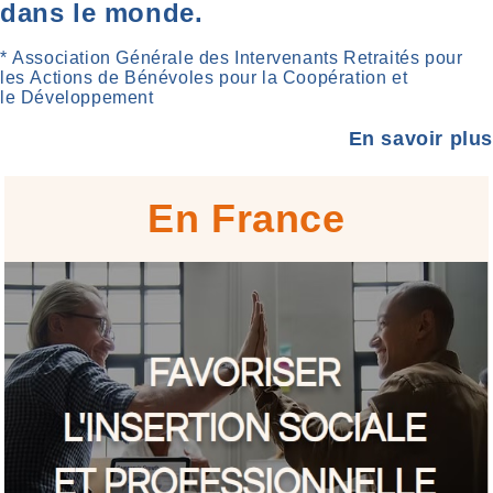
dans le monde.
* Association Générale des Intervenants Retraités pour
les Actions de Bénévoles pour la Coopération et
le Développement
En savoir plus
En France