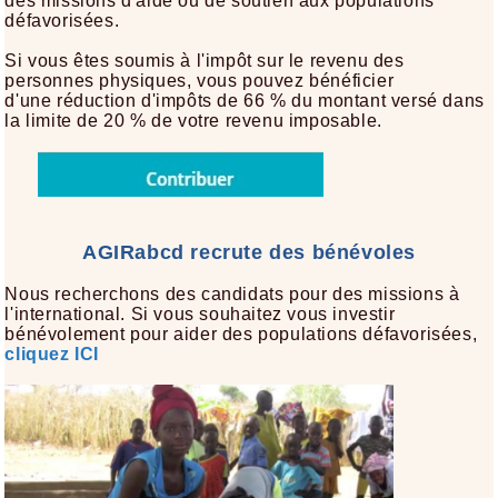
des missions d'aide ou de soutien aux populations
défavorisées.
Si vous êtes soumis à l'impôt sur le revenu des
personnes physiques, vous pouvez bénéficier
d'une réduction d'impôts de 66 % du montant versé dans
la limite de 20 % de votre revenu imposable.
AGIRabcd recrute des bénévoles
Nous recherchons des candidats pour des missions à
l'international. Si vous souhaitez vous investir
bénévolement pour aider des populations défavorisées,
cliquez ICI