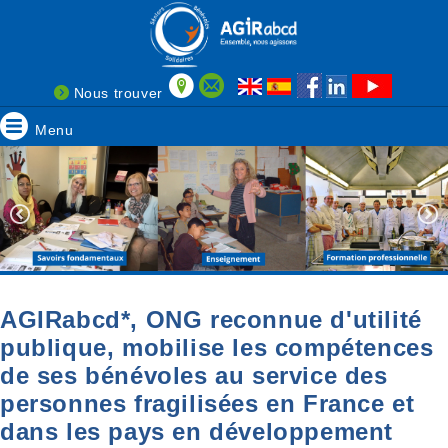
Nous trouver
Menu
AGIRabcd*, ONG reconnue d'utilité
publique, mobilise les compétences
de ses bénévoles au service des
personnes fragilisées en France et
dans les pays en développement