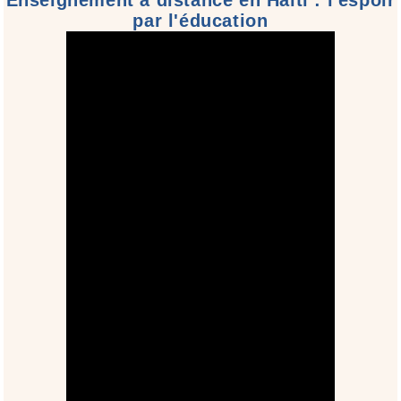
par l'éducation