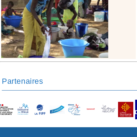
Partenaires