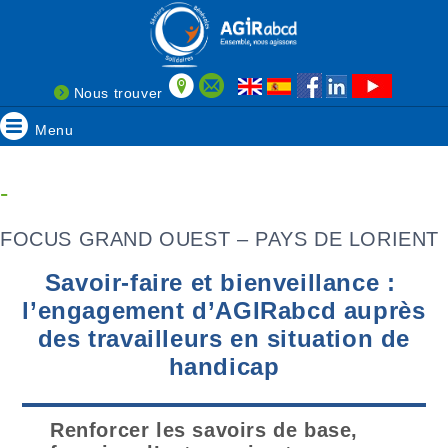
Nous trouver
Menu
-
FOCUS GRAND OUEST – PAYS DE LORIENT
Savoir-faire et bienveillance :
l’engagement d’AGIRabcd auprès
des travailleurs en situation de
handicap
Renforcer les savoirs de base,