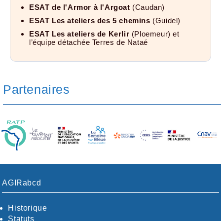
ESAT de l'Armor à l'Argoat
(Caudan)
ESAT Les ateliers des 5 chemins
(Guidel)
ESAT Les ateliers de Kerlir
(Ploemeur) et
l’équipe détachée Terres de Nataé
Partenaires
AGIRabcd
Historique
Statuts