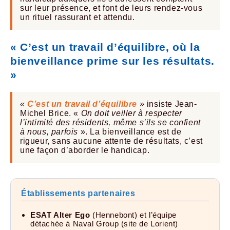
sur leur présence, et font de leurs rendez-vous
un rituel rassurant et attendu.
« C’est un travail d’équilibre, où la
bienveillance prime sur les résultats.
»
«
C’est un travail d’équilibre
»
insiste Jean-
Michel Brice. «
On doit veiller à respecter
l’intimité des résidents, même s’ils se confient
à nous, parfois
». La bienveillance est de
rigueur, sans aucune attente de résultats, c’est
une façon d’aborder le handicap.
Établissements partenaires
ESAT Alter Ego
(Hennebont) et l’équipe
détachée à Naval Group (site de Lorient)