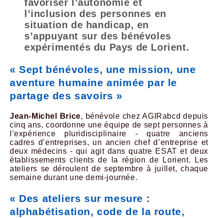
favoriser l’autonomie et
l’inclusion des personnes en
situation de handicap, en
s’appuyant sur des bénévoles
expérimentés du Pays de Lorient.
« Sept bénévoles, une mission, une
aventure humaine animée par le
partage des savoirs »
Jean-Michel Brice
, bénévole chez AGIRabcd depuis
cinq ans, coordonne une équipe de sept personnes à
l’expérience pluridisciplinaire - quatre anciens
cadres d’entreprises, un ancien chef d’entreprise et
deux médecins - qui agit dans quatre ESAT et deux
établissements clients de la région de Lorient. Les
ateliers se déroulent de septembre à juillet, chaque
semaine durant une demi-journée.
« Des ateliers sur mesure :
alphabétisation, code de la route,