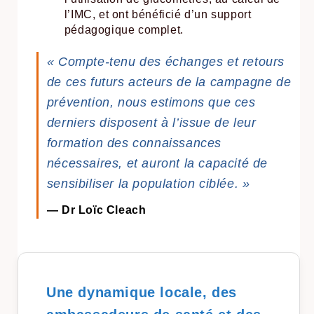
l’IMC, et ont bénéficié d’un support
pédagogique complet.
« Compte-tenu des échanges et retours
de ces futurs acteurs de la campagne de
prévention, nous estimons que ces
derniers disposent à l’issue de leur
formation des connaissances
nécessaires, et auront la capacité de
sensibiliser la population ciblée. »
— Dr Loïc Cleach
Une dynamique locale, des