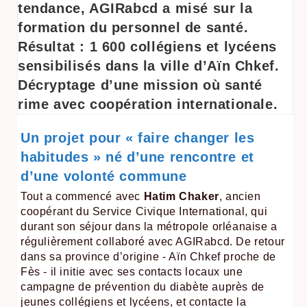
tendance, AGIRabcd a misé sur la
formation du personnel de santé.
Résultat :
1 600 collégiens et lycéens
sensibilisés dans la ville d’Aïn Chkef.
Décryptage d’une mission où santé
rime avec coopération internationale.
Un projet pour « faire changer les
habitudes » né d’une rencontre et
d’une volonté commune
Tout a commencé avec
Hatim Chaker
, ancien
coopérant du Service Civique International, qui
durant son séjour dans la métropole orléanaise a
régulièrement collaboré avec AGIRabcd. De retour
dans sa province d’origine - Aïn Chkef proche de
Fès - il initie avec ses contacts locaux une
campagne de prévention du diabète auprès de
jeunes collégiens et lycéens, et contacte la