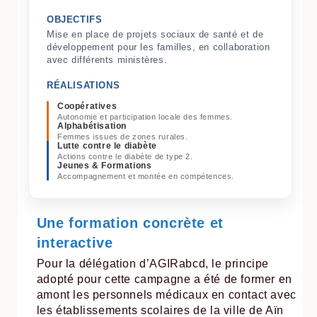
OBJECTIFS
Mise en place de projets sociaux de santé et de
développement pour les familles, en collaboration
avec différents ministères.
RÉALISATIONS
Coopératives
Autonomie et participation locale des femmes.
Alphabétisation
Femmes issues de zones rurales.
Lutte contre le diabète
Actions contre le diabète de type 2.
Jeunes & Formations
Accompagnement et montée en compétences.
Une formation concrète et
interactive
Pour la délégation d’AGIRabcd, le principe
adopté pour cette campagne a été de former en
amont les personnels médicaux en contact avec
les établissements scolaires de la ville de Aïn