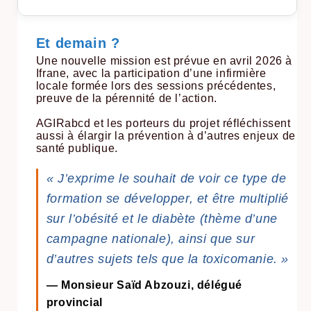
Et demain ?
Une nouvelle mission est prévue en avril 2026 à
Ifrane, avec la participation d’une infirmière
locale formée lors des sessions précédentes,
preuve de la pérennité de l’action.
AGIRabcd et les porteurs du projet réfléchissent
aussi à élargir la prévention à d’autres enjeux de
santé publique.
« J’exprime le souhait de voir ce type de
formation se développer, et être multiplié
sur l’obésité et le diabète (thème d’une
campagne nationale), ainsi que sur
d’autres sujets tels que la toxicomanie. »
— Monsieur Saïd Abzouzi, délégué
provincial