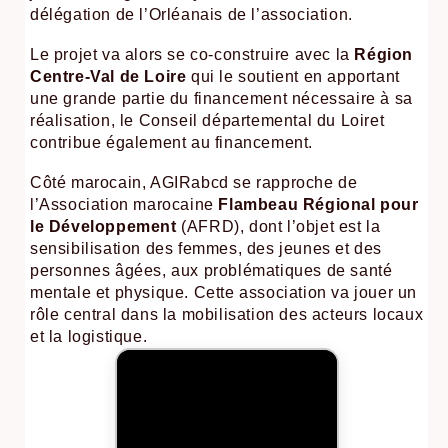
délégation de l’Orléanais de l’association.
Le projet va alors se co-construire avec la
Région
Centre-Val de Loire
qui le soutient en apportant
une grande partie du financement nécessaire à sa
réalisation, le Conseil départemental du Loiret
contribue également au financement.
Côté marocain, AGIRabcd se rapproche de
l’Association marocaine
Flambeau Régional pour
le Développement
(AFRD), dont l’objet est la
sensibilisation des femmes, des jeunes et des
personnes âgées, aux problématiques de santé
mentale et physique. Cette association va jouer un
rôle central dans la mobilisation des acteurs locaux
et la logistique.