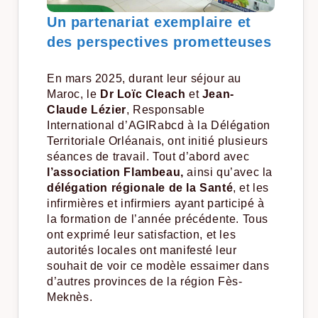
Un partenariat exemplaire et
des perspectives prometteuses
En mars 2025, durant leur séjour au
Maroc, le
Dr Loïc Cleach
et
Jean-
Claude Lézier
, Responsable
International d’AGIRabcd à la Délégation
Territoriale Orléanais, ont initié plusieurs
séances de travail. Tout d’abord avec
l’association Flambeau,
ainsi qu’avec la
délégation régionale de la Santé
, et les
infirmières et infirmiers ayant participé à
la formation de l’année précédente. Tous
ont exprimé leur satisfaction, et les
autorités locales ont manifesté leur
souhait de voir ce modèle essaimer dans
d’autres provinces de la région Fès-
Meknès.