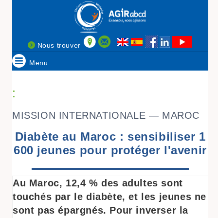
Nous trouver
Menu
:
MISSION INTERNATIONALE — MAROC
Diabète au Maroc : sensibiliser 1
600 jeunes pour protéger l'avenir
Au Maroc, 12,4 % des adultes sont
touchés par le diabète, et les jeunes ne
sont pas épargnés. Pour inverser la