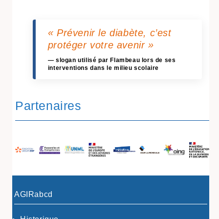
« Prévenir le diabète, c’est
protéger votre avenir »
— slogan utilisé par Flambeau lors de ses
interventions dans le milieu scolaire
Partenaires
AGIRabcd