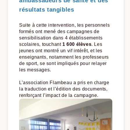
ambassadeurs de santé et des
résultats tangibles
Suite à cette intervention, les personnels
formés ont mené des campagnes de
sensibilisation dans 4 établissements
scolaires, touchant
1 600 élèves
. Les
jeunes ont montré un vif intérêt, et les
enseignants, notamment les professeurs
de sport, se sont impliqués pour relayer
les messages.
L’association Flambeau a pris en charge
la traduction et l’édition des documents,
renforçant l’impact de la campagne.