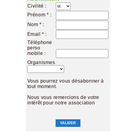
Civilité :
Prénom * :
Nom * :
Email * :
Téléphone
perso
mobile :
Organismes
Vous pourrez vous désabonner à
tout moment.
Nous vous remercions de votre
intérêt pour notre association