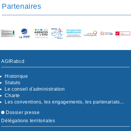
Partenaires
AGIRabcd
Historique
Statuts
Le conseil d'administration
Charte
Les conventions, les engagements, les partenariats…
Dossier presse
Délégations territoriales