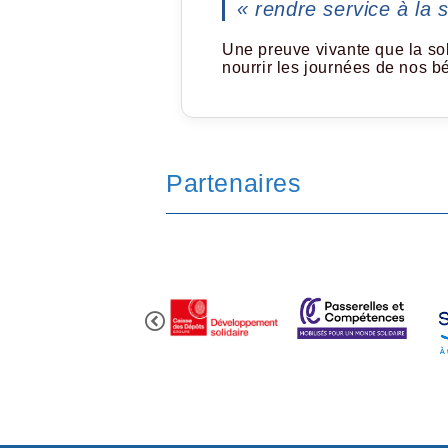
« rendre service à la 
Une preuve vivante que la soli
nourrir les journées de nos b
Partenaires