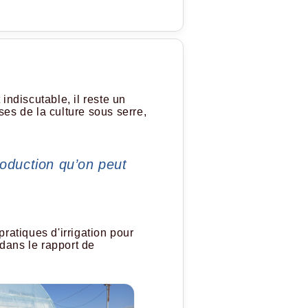
indiscutable, il reste un
ses de la culture sous serre,
roduction qu’on peut
ratiques d'irrigation pour
 dans le rapport de