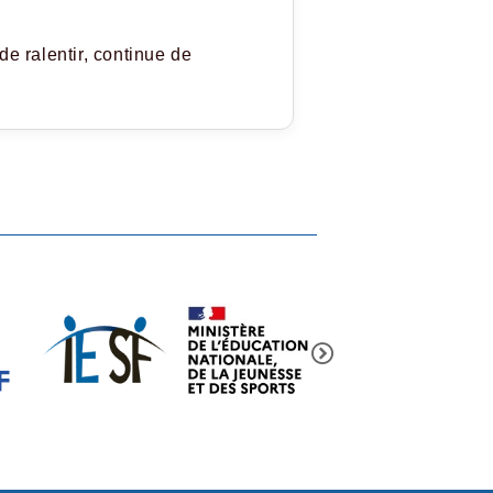
de ralentir, continue de