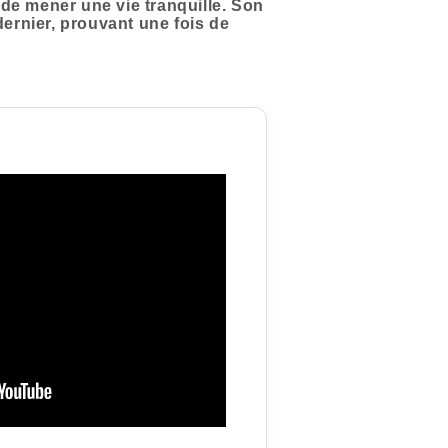
n de mener une vie tranquille. Son
dernier, prouvant une fois de