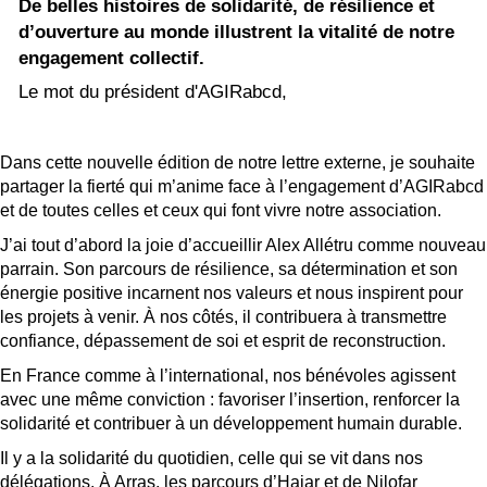
De belles histoires de solidarité, de résilience et
d’ouverture au monde illustrent la vitalité de notre
engagement collectif.
Le mot du président d'AGIRabcd,
Dans cette nouvelle édition de notre lettre externe, je souhaite
partager la fierté qui m’anime face à l’engagement d’AGIRabcd
et de toutes celles et ceux qui font vivre notre association.
J’ai tout d’abord la joie d’accueillir Alex Allétru comme nouveau
parrain. Son parcours de résilience, sa détermination et son
énergie positive incarnent nos valeurs et nous inspirent pour
les projets à venir. À nos côtés, il contribuera à transmettre
confiance, dépassement de soi et esprit de reconstruction.
En France comme à l’international, nos bénévoles agissent
avec une même conviction : favoriser l’insertion, renforcer la
solidarité et contribuer à un développement humain durable.
Il y a la solidarité du quotidien, celle qui se vit dans nos
délégations. À Arras, les parcours d’Hajar et de Nilofar