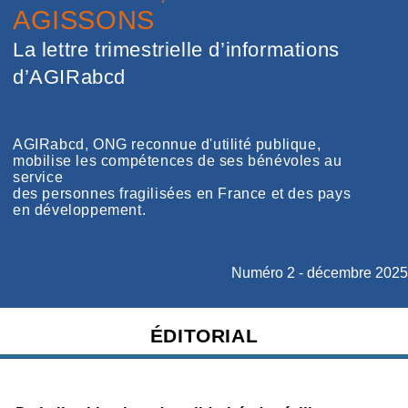
AGISSONS
La lettre trimestrielle d’informations
d’AGIRabcd
AGIRabcd, ONG reconnue d'utilité publique,
mobilise les compétences de ses bénévoles au
service
des personnes fragilisées en France et des pays
en développement.
Numéro 2 - décembre 2025
ÉDITORIAL