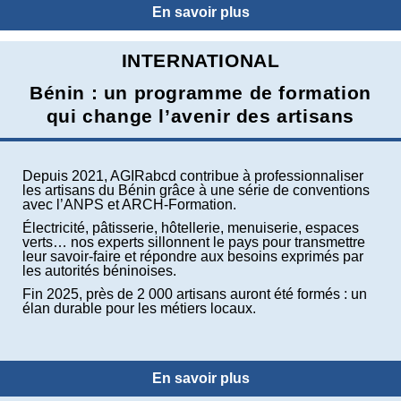
En savoir plus
INTERNATIONAL
Bénin : un programme de formation
qui change l’avenir des artisans
Depuis 2021, AGIRabcd contribue à professionnaliser
les artisans du Bénin grâce à une série de conventions
avec l’ANPS et ARCH-Formation.
Électricité, pâtisserie, hôtellerie, menuiserie, espaces
verts… nos experts sillonnent le pays pour transmettre
leur savoir-faire et répondre aux besoins exprimés par
les autorités béninoises.
Fin 2025, près de 2 000 artisans auront été formés : un
élan durable pour les métiers locaux.
En savoir plus