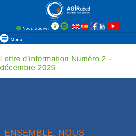
Nous trouver
Menu
Lettre d'information Numéro 2 -
décembre 2025
ENSEMBLE, NOUS