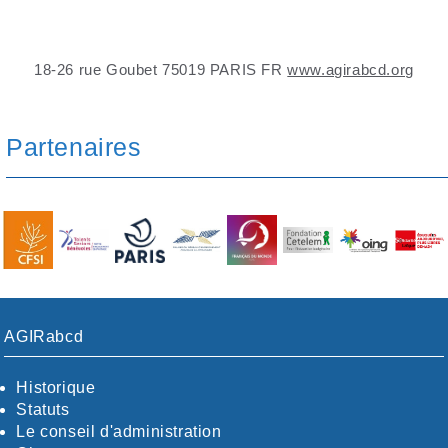
18-26 rue Goubet 75019 PARIS FR
www.agirabcd.org
Partenaires
AGIRabcd
Historique
Statuts
Le conseil d'administration