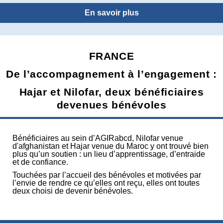
En savoir plus
FRANCE
De l’accompagnement à l’engagement :
Hajar et Nilofar, deux bénéficiaires
devenues bénévoles
Bénéficiaires au sein d’AGIRabcd, Nilofar venue
d'afghanistan et Hajar venue du Maroc y ont trouvé bien
plus qu’un soutien : un lieu d’apprentissage, d’entraide
et de confiance.
Touchées par l’accueil des bénévoles et motivées par
l’envie de rendre ce qu’elles ont reçu, elles ont toutes
deux choisi de devenir bénévoles.