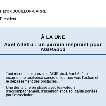
Patrick BOUILLON-CARRÉ
Président
À LA UNE
Axel Allétru : un parrain inspirant pour
AGIRabcd
Tout récemment parrain d’AGIRabcd, Axel Allétru
incarne une résilience concrète, tournée vers l’action et
le dépassement des obstacles.
Une démarche en phase avec les valeurs
d’accompagnement, d’insertion et de solidarité portées
par l’association.