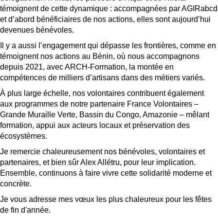
témoignent de cette dynamique : accompagnées par AGIRabcd
et d’abord bénéficiaires de nos actions, elles sont aujourd’hui
devenues bénévoles.
Il y a aussi l’engagement qui dépasse les frontières, comme en
témoignent nos actions au Bénin, où nous accompagnons
depuis 2021, avec ARCH-Formation, la montée en
compétences de milliers d’artisans dans des métiers variés.
À plus large échelle, nos volontaires contribuent également
aux programmes de notre partenaire France Volontaires –
Grande Muraille Verte, Bassin du Congo, Amazonie – mêlant
formation, appui aux acteurs locaux et préservation des
écosystèmes.
Je remercie chaleureusement nos bénévoles, volontaires et
partenaires, et bien sûr Alex Allétru, pour leur implication.
Ensemble, continuons à faire vivre cette solidarité moderne et
concrète.
Je vous adresse mes vœux les plus chaleureux pour les fêtes
de fin d'année.