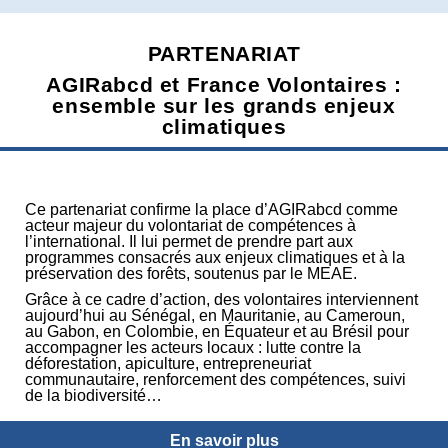
PARTENARIAT
AGIRabcd et France Volontaires :
ensemble sur les grands enjeux
climatiques
Ce partenariat confirme la place d’AGIRabcd comme
acteur majeur du volontariat de compétences à
l’international. Il lui permet de prendre part aux
programmes consacrés aux enjeux climatiques et à la
préservation des forêts, soutenus par le MEAE.
Grâce à ce cadre d’action, des volontaires interviennent
aujourd’hui au Sénégal, en Mauritanie, au Cameroun,
au Gabon, en Colombie, en Équateur et au Brésil pour
accompagner les acteurs locaux : lutte contre la
déforestation, apiculture, entrepreneuriat
communautaire, renforcement des compétences, suivi
de la biodiversité…
En savoir plus