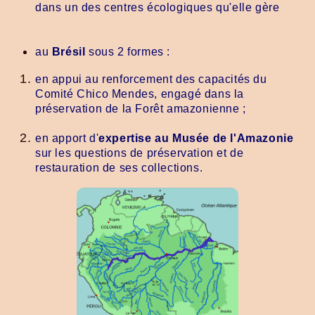
dans un des centres écologiques qu'elle gère
au
Brésil
sous 2 formes :
en appui au renforcement des capacités du
Comité Chico Mendes, engagé dans la
préservation de la Forêt amazonienne ;
en apport d'
expertise au Musée de l'Amazonie
sur les questions de préservation et de
restauration de ses collections.