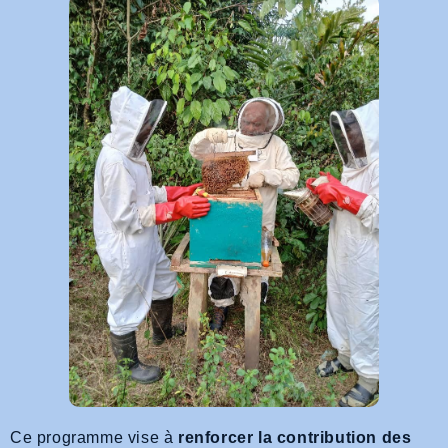
Ce programme vise à
renforcer la contribution des