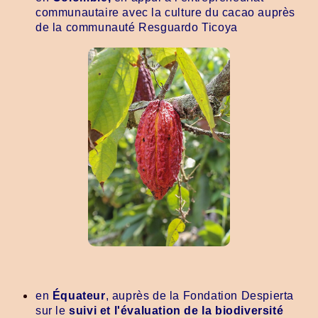
communautaire avec la culture du cacao auprès
de la communauté Resguardo Ticoya
en
Équateur
, auprès de la Fondation Despierta
sur le
suivi et l'évaluation de la biodiversité