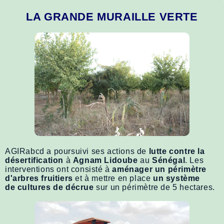
LA GRANDE MURAILLE VERTE
AGIRabcd a poursuivi ses actions de
lutte contre la
désertification
à
Agnam Lidoube
au
Sénégal
. Les
interventions ont consisté à
aménager un périmètre
d'arbres fruitiers
et à mettre en place
un système
de cultures de décrue
sur un périmètre de 5 hectares.