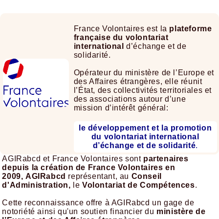
France Volontaires est la
plateforme
française du volontariat
international
d’échange et de
solidarité.
Opérateur du ministère de l’Europe et
des Affaires étrangères, elle réunit
l’État, des collectivités territoriales et
des associations autour d’une
mission d’intérêt général:
le développement et la promotion
du volontariat international
d’échange et de solidarité
.
AGIRabcd et France Volontaires sont
partenaires
depuis la création de France Volontaires en
2009, AGIRabcd
représentant, au
Conseil
d'Administration,
le
Volontariat de Compétences
.
Cette reconnaissance offre à AGIRabcd un gage de
notoriété ainsi qu'un soutien financier du
ministère de