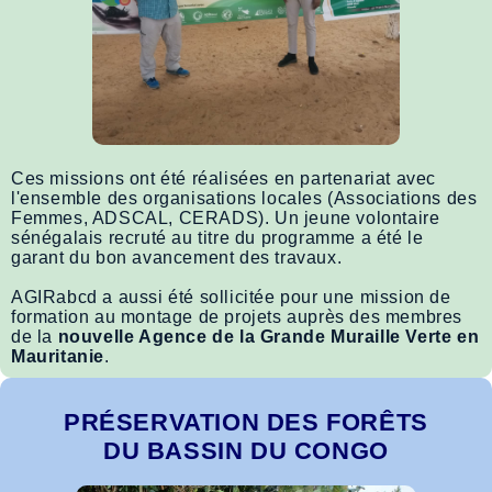
Ces missions ont été réalisées en partenariat avec
l'ensemble des organisations locales (Associations des
Femmes, ADSCAL, CERADS).
Un jeune volontaire
sénégalais recruté au titre du programme a été le
garant du bon avancement des travaux.
AGIRabcd a aussi été sollicitée pour une mission de
formation au montage de projets auprès des membres
de la
nouvelle Agence de la Grande Muraille Verte en
Mauritanie
.
PRÉSERVATION DES FORÊTS
DU BASSIN DU CONGO