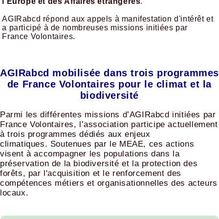
l’Europe et des Affaires étrangères
.
AGIRabcd répond aux appels à manifestation d'intérêt et
a participé à de nombreuses missions initiées par
France Volontaires.
AGIRabcd mobilisée dans trois programme
de France Volontaires pour le climat et la
biodiversité
Parmi les différentes missions d’AGIRabcd initiées par
France Volontaires, l’association participe actuellement
à trois programmes dédiés aux enjeux
climatiques. Soutenues par le MEAE, ces actions
visent à accompagner les populations dans la
préservation de la biodiversité et la protection des
forêts, par l'acquisition et le renforcement des
compétences métiers et organisationnelles des acteurs
locaux.