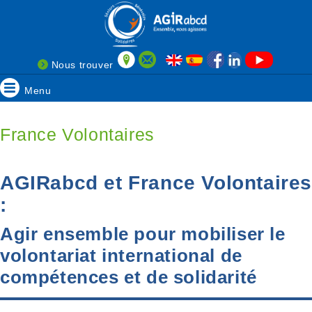
Nous trouver
Menu
France Volontaires
AGIRabcd et France Volontaire
:
Agir ensemble pour mobiliser le
volontariat international de
compétences et de solidarité