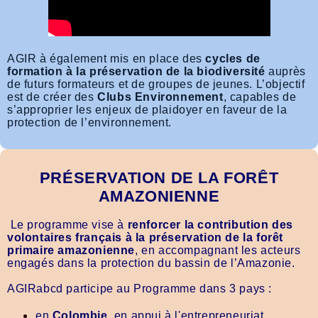
AGIR à également mis en place des
cycles de
formation à la préservation de la biodiversité
auprès
de futurs formateurs et de groupes de jeunes. L’objectif
est de créer des
Clubs Environnement
, capables de
s’approprier les enjeux de plaidoyer en faveur de la
protection de l’environnement.
PRÉSERVATION DE LA FORÊT
AMAZONIENNE
Le programme vise à
renforcer la contribution des
volontaires français à la préservation de la forêt
primaire amazonienne
, en accompagnant les acteurs
engagés dans la protection du bassin de l’Amazonie.
AGIRabcd participe au Programme dans 3 pays :
en
Colombie,
en appui à l'entrepreneuriat