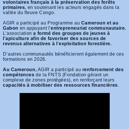
volontaires français à la préservation des forêts
primaires,
en soutenant les acteurs engagés dans la
vallée du fleuve Congo.
AGIR a participé au Programme au
Cameroun et au
Gabon
en appuyant l'
entrepreneuriat communautaire.
L’association
a formé des groupes de jeunes à
l’apiculture afin de favoriser des sources de
revenus alternatives à l’exploitation forestière.
D’autres communautés bénéficieront également de ces
formations en 2026.
Au Cameroun,
AGIR a participé au
renforcement des
compétences
de la FNTS (Fondation gérant un
complexe de zones protégées), en renforçant leurs
capacités à mobiliser des ressources financières
.