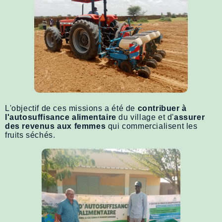
L'objectif de ces missions a été de
contribuer à
l'autosuffisance alimentaire
du village et d'
assurer
des revenus aux femmes
qui commercialisent les
fruits séchés.