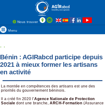
Nous trouver
Menu
. .
Bénin : AGIRabcd participe depuis
2021 à mieux former les artisans
en activité
La montée en compétences des artisans est une des
priorités du gouvernement béninois.
Il a créé fin 2020 l’
Agence Nationale de Protection
Sociale
dont une branche,
ARCH-Formation
(Assurance