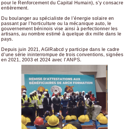
pour le Renforcement du Capital Humain), s’y consacre
entièrement.
Du boulanger au spécialiste de l’énergie solaire en
passant par l’horticulture ou la mécanique auto, le
gouvernement béninois vise ainsi à perfectionner les
artisans, au nombre estimé à quelque dix mille dans le
pays.
Depuis juin 2021, AGIRabcd y participe dans le cadre
d’une série ininterrompue de trois conventions, signées
en 2021, 2003 et 2024 avec l’ANPS.