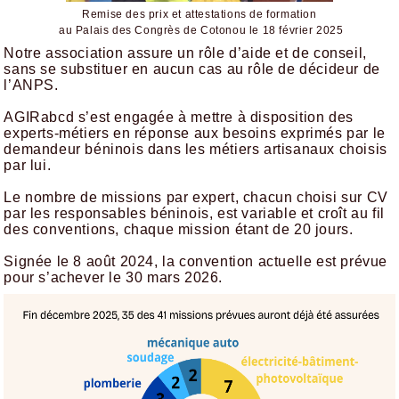
Remise des prix et attestations de formation
au Palais des Congrès de Cotonou le 18 février 2025
Notre association assure un rôle d’aide et de conseil,
sans se substituer en aucun cas au rôle de décideur de
l’ANPS.
AGIRabcd s’est engagée à mettre à disposition des
experts-métiers en réponse aux besoins exprimés par le
demandeur béninois dans les métiers artisanaux choisis
par lui.
Le nombre de missions par expert, chacun choisi sur CV
par les responsables béninois, est variable et croît au fil
des conventions, chaque mission étant de 20 jours.
Signée le 8 août 2024, la convention actuelle est prévue
pour s’achever le 30 mars 2026.