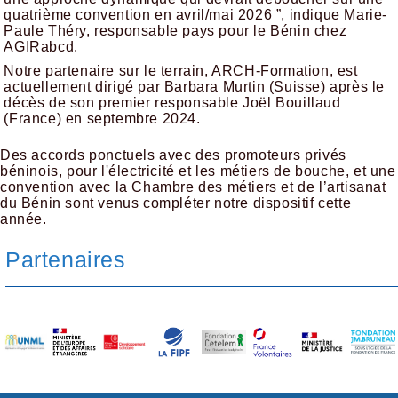
quatrième convention en avril/mai 2026 ”, indique Marie-
Paule Théry, responsable pays pour le Bénin chez
AGIRabcd.
Notre partenaire sur le terrain, ARCH-Formation, est
actuellement dirigé par Barbara Murtin (Suisse) après le
décès de son premier responsable Joël Bouillaud
(France) en septembre 2024.
Des accords ponctuels avec des promoteurs privés
béninois, pour l'électricité et les métiers de bouche, et une
convention avec la Chambre des métiers et de l’artisanat
du Bénin sont venus compléter notre dispositif cette
année.
Partenaires