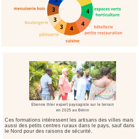
Etienne Ihler expert paysagiste sur le terrain
en 2025 au Bénin
Ces formations intéressent les artisans des villes mais
aussi des petits centres ruraux dans le pays, sauf dans
le Nord pour des raisons de sécurité.