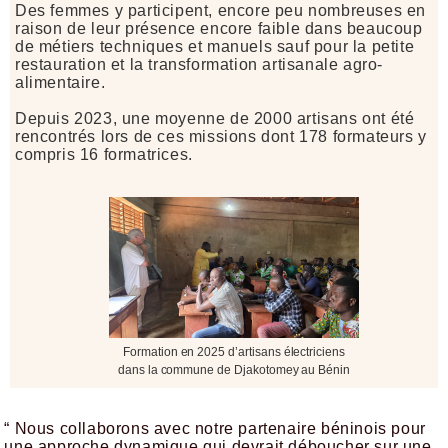
Des femmes y participent, encore peu nombreuses en
raison de leur présence encore faible dans beaucoup
de métiers techniques et manuels sauf pour la petite
restauration et la transformation artisanale agro-
alimentaire.
Depuis 2023, une moyenne de 2000 artisans ont été
rencontrés lors de ces missions dont 178 formateurs y
compris 16 formatrices.
Formation en 2025 d’artisans électriciens
dans la commune de Djakotomey au Bénin
“ Nous collaborons avec notre partenaire béninois pour
une approche dynamique qui devrait déboucher sur une