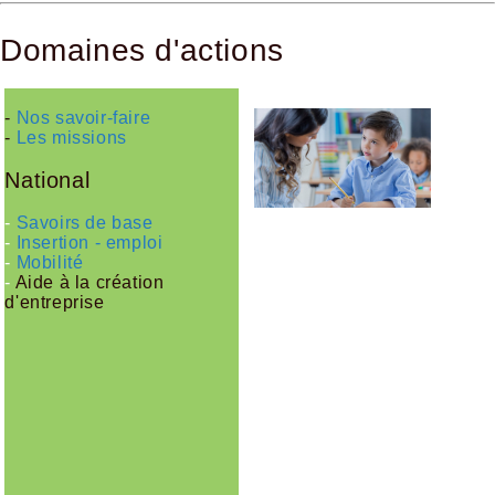
Domaines d'actions
-
Nos savoir-faire
-
Les missions
National
-
Savoirs de base
-
Insertion - emploi
-
Mobilité
-
Aide à la création
d'entreprise