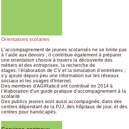
Orientations scolaires
L'accompagnement de jeunes scolarisés ne se limite pas
à l’aide aux devoirs ; il contribue également à préparer
une orientation choisie à travers la découverte des
métiers et des entreprises, la recherche de
stages, l'élaboration de CV et la simulation d'entretiens ;
s'y ajoute depuis peu une information sur les réseaux
sociaux et les usages d'Internet.
Des membres d'AGIRabcd ont contribué en 2014 à
l'élaboration d'un guide pratique d'accompagnement à la
scolarité
Des publics jeunes sont aussi accompagnés, dans des
centres dépendant de la PJJ, des hôpitaux de jour, et des
centres pour handicapés.