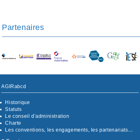
Partenaires
AGIRabcd
Historique
Statuts
Le conseil d'administration
Charte
Les conventions, les engagements, les partenariats…