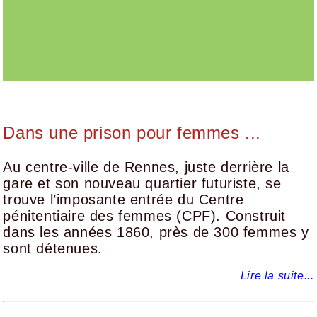
Dans une prison pour femmes ...
Au centre-ville de Rennes, juste derrière la
gare et son nouveau quartier futuriste, se
trouve l’imposante entrée du Centre
pénitentiaire des femmes (CPF). Construit
dans les années 1860, près de 300 femmes y
sont détenues.
Lire la suite...