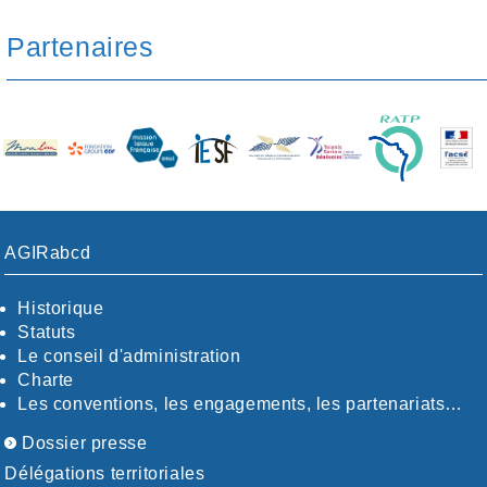
Partenaires
AGIRabcd
Historique
Statuts
Le conseil d'administration
Charte
Les conventions, les engagements, les partenariats…
Dossier presse
Délégations territoriales