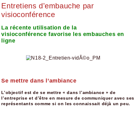
Entretiens d’embauche par
visioconférence
La récente utilisation de la
visioconférence favorise les embauches en
ligne
Se mettre dans l’ambiance
L’objectif est de se mettre « dans l’ambiance » de
l’entreprise et d’être en mesure de
communiquer avec ses
représentants comme si on les connaissait déjà un peu.