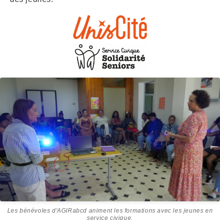
Les bénévoles d'AGIRabcd animent les formations avec les jeunes en
service civique.