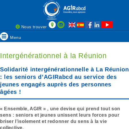
Nous trouver
Menu
Intergénérationnel à la Réunion
Solidarité intergénérationnelle à La Réunion
: les seniors d’AGIRabcd au service des
jeunes engagés auprès des personnes
âgées !
« Ensemble, AGIR » , une devise qui prend tout son
sens : seniors et jeunes unissent leurs forces pour
briser l’isolement et redonner du sens à la vie
collective.