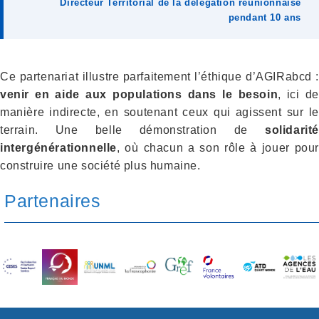
Directeur Territorial de la délégation réunionnaise
pendant 10 ans
Ce partenariat illustre parfaitement l’éthique d’AGIRabcd :
venir en aide aux populations dans le besoin
, ici de
manière indirecte, en soutenant ceux qui agissent sur le
terrain. Une belle démonstration de
solidarité
intergénérationnelle
, où chacun a son rôle à jouer pour
construire une société plus humaine.
Partenaires