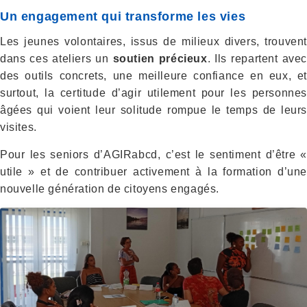
Un engagement qui transforme les vies
Les jeunes volontaires, issus de milieux divers, trouvent
dans ces ateliers un
soutien précieux
. Ils repartent avec
des outils concrets, une meilleure confiance en eux, et
surtout, la certitude d’agir utilement pour les personnes
âgées qui voient leur solitude rompue le temps de leurs
visites.
Pour les seniors d’AGIRabcd, c’est le sentiment d’être «
utile » et de contribuer activement à la formation d’une
nouvelle génération de citoyens engagés.