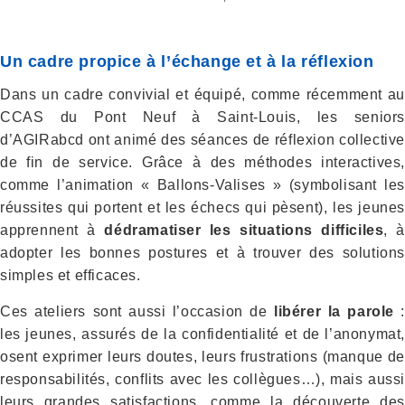
Un cadre propice à l’échange et à la réflexion
Dans un cadre convivial et équipé, comme récemment au
CCAS du Pont Neuf à Saint-Louis, les seniors
d’AGIRabcd ont animé des séances de réflexion collective
de fin de service. Grâce à des méthodes interactives,
comme l’animation « Ballons-Valises » (symbolisant les
réussites qui portent et les échecs qui pèsent), les jeunes
apprennent à
dédramatiser les situations difficiles
, à
adopter les bonnes postures et à trouver des solutions
simples et efficaces.
Ces ateliers sont aussi l’occasion de
libérer la parole
les jeunes, assurés de la confidentialité et de l’anonymat,
osent exprimer leurs doutes, leurs frustrations (manque de
responsabilités, conflits avec les collègues…), mais aussi
leurs grandes satisfactions, comme la découverte des