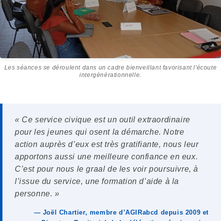
Les séances se déroulent dans un cadre bienveillant favorisant l'écoute
intergénérationnelle.
« Ce service civique est un outil extraordinaire
pour les jeunes qui osent la démarche. Notre
action auprès d’eux est très gratifiante, nous leur
apportons aussi une meilleure confiance en eux.
C’est pour nous le graal de les voir poursuivre, à
l’issue du service, une formation d’aide à la
personne. »
— Joël Chartier, membre d’AGIRabcd depuis 2009 et