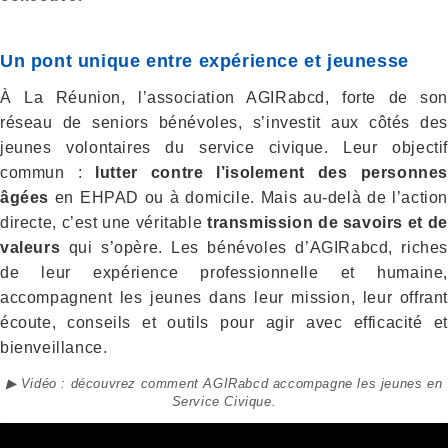
Un pont unique entre expérience et jeunesse
À La Réunion, l’association AGIRabcd, forte de son
réseau de seniors bénévoles, s’investit aux côtés des
jeunes volontaires du service civique. Leur objectif
commun :
lutter contre l’isolement des personnes
âgées
en EHPAD ou à domicile. Mais au-delà de l’action
directe, c’est une véritable
transmission de savoirs et de
valeurs
qui s’opère. Les bénévoles d’AGIRabcd, riches
de leur expérience professionnelle et humaine,
accompagnent les jeunes dans leur mission, leur offrant
écoute, conseils et outils pour agir avec efficacité et
bienveillance.
▶ Vidéo : découvrez comment AGIRabcd accompagne les jeunes en
Service Civique.