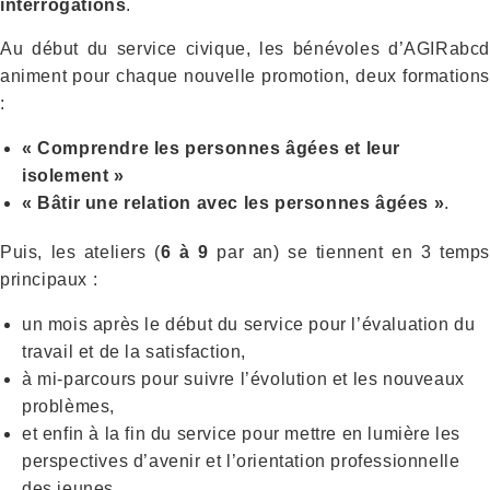
interrogations
.
Au début du service civique, les bénévoles d’AGIRabcd
animent pour chaque nouvelle promotion, deux formations
:
« Comprendre les personnes âgées et leur
isolement »
« Bâtir une relation avec les personnes âgées »
.
Puis, les ateliers (
6 à 9
par an) se tiennent en 3 temp
principaux :
un mois après le début du service pour l’évaluation du
travail et de la satisfaction,
à mi-parcours pour suivre l’évolution et les nouveaux
problèmes,
et enfin à la fin du service pour mettre en lumière les
perspectives d’avenir et l’orientation professionnelle
des jeunes.