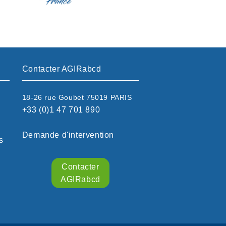
Contacter AGIRabcd
18-26 rue Goubet 75019 PARIS
+33 (0)1 47 701 890
Demande d'intervention
s
Contacter
AGIRabcd