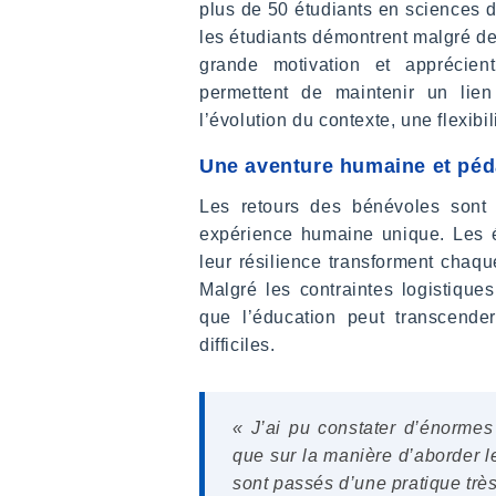
plus de 50 étudiants en sciences de
les étudiants démontrent malgré de
grande motivation et apprécient
permettent de maintenir un lien
l’évolution du contexte, une flexibi
Une aventure humaine et pé
Les retours des bénévoles sont
expérience humaine unique. Les é
leur résilience transforment chaq
Malgré les contraintes logistiques
que l’éducation peut transcende
difficiles.
« J’ai pu constater d’énormes
que sur la manière d’aborder l
sont passés d’une pratique très