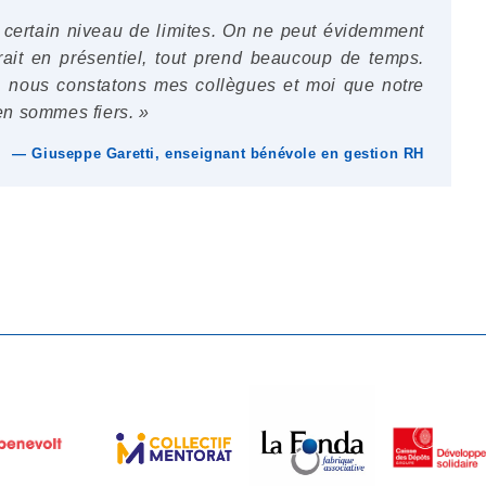
n certain niveau de limites. On ne peut évidemment
ait en présentiel, tout prend beaucoup de temps.
 nous constatons mes collègues et moi que notre
 en sommes fiers. »
— Giuseppe Garetti, enseignant bénévole en gestion RH