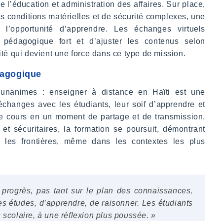
 l’éducation et administration des affaires. Sur place,
s conditions matérielles et de sécurité complexes, une
 l’opportunité d’apprendre. Les échanges virtuels
 pédagogique fort et d’ajuster les contenus selon
lité qui devient une force dans ce type de mission.
dagogique
 unanimes : enseigner à distance en Haïti est une
changes avec les étudiants, leur soif d’apprendre et
ue cours en un moment de partage et de transmission.
 et sécuritaires, la formation se poursuit, démontrant
r les frontières, même dans les contextes les plus
 progrès, pas tant sur le plan des connaissances,
es études, d’apprendre, de raisonner. Les étudiants
 scolaire, à une réflexion plus poussée. »