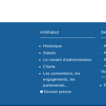
AGIRabcd
Dé
Historique
Statuts
Le conseil d'administration
Charte
Vo
Les conventions, les
engagements, les
partenariats…
F
Dossier presse