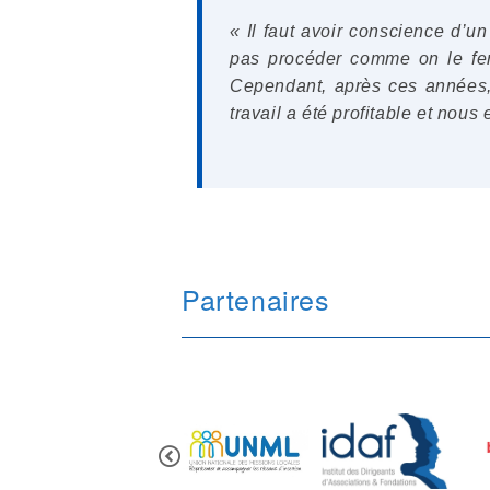
« Il faut avoir conscience d’u
pas procéder comme on le fer
Cependant, après ces années,
travail a été profitable et nous
Partenaires