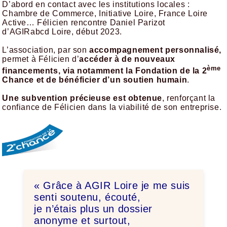
D’abord en contact avec les institutions locales :
Chambre de Commerce, Initiative Loire, France Loire
Active… Félicien rencontre Daniel Parizot
d’AGIRabcd Loire, début 2023.
L’association, par son
accompagnement personnalisé,
permet à Félicien d’
accéder à de nouveaux
ème
financements, via notamment la Fondation de la 2
Chance et de bénéficier d’un soutien humain
.
Une subvention précieuse est obtenue
, renforçant la
confiance de Félicien dans la viabilité de son entreprise.
« Grâce à AGIR Loire je me suis
senti soutenu, écouté,
je n’étais plus un dossier
anonyme et surtout,