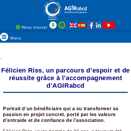
Nous trouver
Menu
.
Félicien Riss, un parcours d’espoir et de
réussite grâce à l’accompagnement
d’AGIRabcd
Portrait d’un bénéficiaire qui a su transformer sa
passion en projet concret, porté par les valeurs
d’entraide et de confiance de l’association.