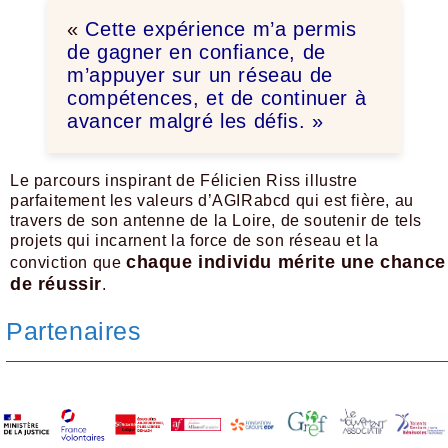
«
Cette expérience m’a permis
de gagner en confiance, de
m’appuyer sur un réseau de
compétences, et de continuer à
avancer malgré les défis. »
Le parcours inspirant de Félicien Riss illustre
parfaitement les valeurs d’AGIRabcd qui est fière, au
travers de son antenne de la Loire, de soutenir de tels
projets qui incarnent la force de son réseau et la
chaque individu mérite une chance
conviction que
de réussir
.
Partenaires