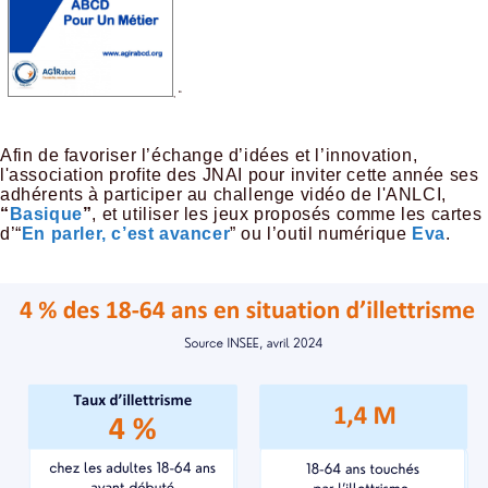
, “
Afin de favoriser l’échange d’idées et l’innovation,
l'association profite des JNAI pour inviter cette année ses
adhérents à participer au challenge vidéo de l'ANLCI,
“
Basique
”
, et utiliser les jeux proposés comme les cartes
d’“
En parler, c’est avancer
” ou l’outil numérique
Eva
.