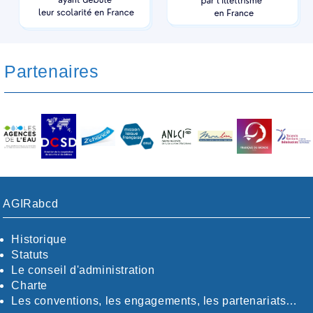
Partenaires
AGIRabcd
Historique
Statuts
Le conseil d'administration
Charte
Les conventions, les engagements, les partenariats…