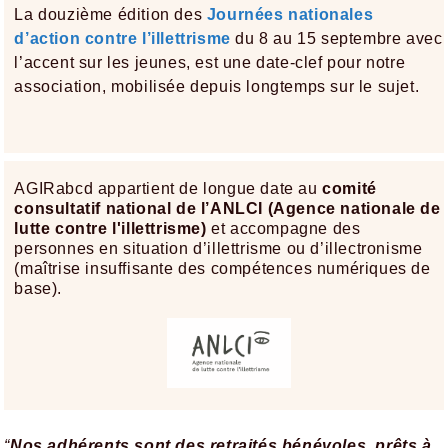
La douzième édition des
Journées nationales
d’action contre l’illettrisme
du 8 au 15 septembre avec
l’accent sur les jeunes, est une date-clef pour notre
association, mobilisée depuis longtemps sur le sujet.
AGIRabcd
appartient de longue date au
comité
consultatif national de l’ANLCI (Agence nationale de
lutte contre l'illettrisme)
et accompagne des
personnes en situation d’illettrisme ou d’illectronisme
(maîtrise insuffisante des compétences numériques de
base).
“
Nos adhérents sont des retraités bénévoles, prêts à