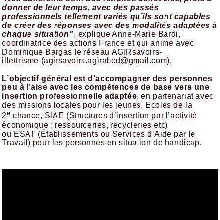
donner de leur temps, avec des passés
professionnels tellement variés qu’ils sont capables
de créer des réponses avec des modalités adaptées à
chaque situation”
, explique Anne-Marie Bardi,
coordinatrice des actions France et qui anime avec
Dominique Bargas le réseau AGIRsavoirs-
illettrisme (agirsavoirs.agirabcd@gmail.com).
L’objectif général est d’accompagner des personnes
peu à l’aise avec les compétences de base vers une
insertion professionnelle adaptée
, en partenariat avec
des missions locales pour les jeunes, Ecoles de la
e
2
chance, SIAE (Structures d’insertion par l’activité
économique : ressourceries, recycleries etc)
ou ESAT (Établissements ou Services d’Aide par le
Travail) pour les personnes en situation de handicap.