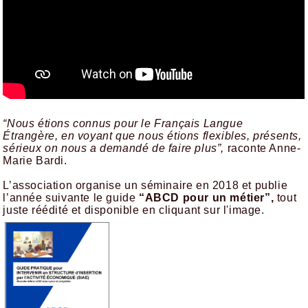
“Nous étions connus pour le Français Langue
Étrangère, en voyant que nous étions flexibles, présents,
sérieux on nous a demandé de faire plus”,
raconte Anne-
Marie Bardi.
L’association organise un séminaire en 2018 et publie
l’année suivante le guide
“ABCD pour un métier”,
tout
juste réédité et disponible en cliquant sur l'image.