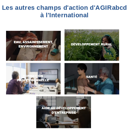
Les autres champs d'action d'AGIRabcd
à l'International