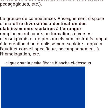
pédagogiques, etc.).
Le groupe de compétences Enseignement dispose
d’une
offre diversifiée à destination des
établissements scolaires à l’étranger
:
remplacement courts ou formations diverses
d’enseignants et de personnels administratifs, appui
à la création d’un établissement scolaire, appui à
l’audit et conseil spécifique, accompagnement à
l’homologation, etc.
cliquez sur la petite flèche blanche ci-dessous