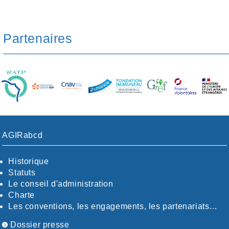
Partenaires
AGIRabcd
Historique
Statuts
Le conseil d'administration
Charte
Les conventions, les engagements, les partenariats…
Dossier presse