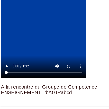
A la rencontre du Groupe de Compétence
ENSEIGNEMENT d'AGIRabcd