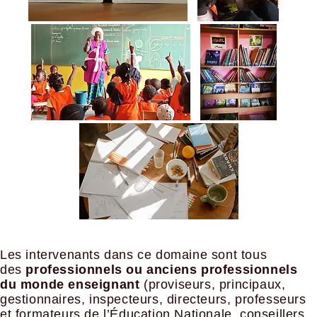
Les intervenants dans ce domaine sont tous
des
professionnels ou anciens professionnels
du monde enseignant
(proviseurs, principaux,
gestionnaires, inspecteurs, directeurs, professeurs
et formateurs de l’Éducation Nationale, conseillers