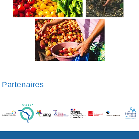
Partenaires