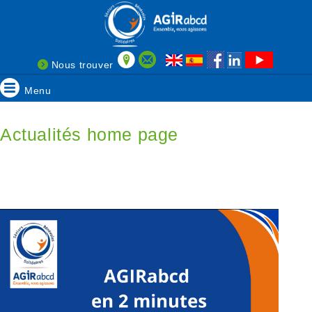
Nous trouver
Menu
Actualités home page