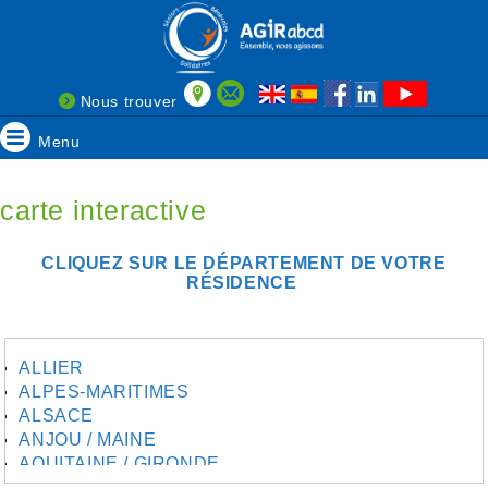
Nous trouver
Menu
carte interactive
CLIQUEZ SUR LE DÉPARTEMENT DE VOTRE
RÉSIDENCE
ALLIER
ALPES-MARITIMES
ALSACE
ANJOU / MAINE
AQUITAINE / GIRONDE
AQUITAINE / SUD