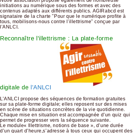
Notre association propose également de nombreuse
initiations au numérique sous des formes et avec des
contenus adaptés aux différents publics. AGIRabcd est
signataire de la charte "Pour que le numérique profite à
tous, mobilisons-nous contre l'illettrisme" conçue par
l'ANLCI.
Reconnaître l’illettrisme : La plate-forme
digitale de
l’ANLCI
L’ANLCI propose des séquences de formation gratuites
sur sa plate-forme digitale; elles reposent sur des mises
en scène de situations concrètes de la vie quotidienne.
Chaque mise en situation est accompagnée d’un quiz qui
permet de progresser vers la séquence suivante.
Le module« Illettrisme, notions de base », d’une durée
d’un quart d’heure,s’adresse à tous ceux qui occupent des