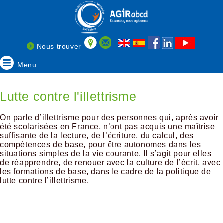
Nous trouver
Menu
Lutte contre l'illettrisme
On parle d’illettrisme pour des personnes qui, après avoir
été scolarisées en France, n’ont pas acquis une maîtrise
suffisante de la lecture, de l’écriture, du calcul, des
compétences de base, pour être autonomes dans les
situations simples de la vie courante. Il s’agit pour elles
de réapprendre, de renouer avec la culture de l’écrit, avec
les formations de base, dans le cadre de la politique de
lutte contre l’illettrisme.