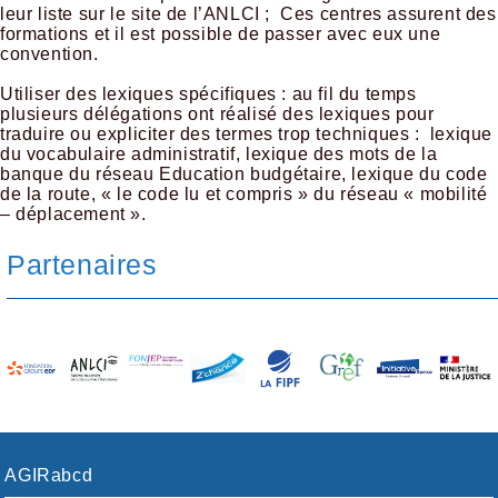
leur liste sur le site de l’ANLCI ; Ces centres assurent des
formations et il est possible de passer avec eux une
convention.
Utiliser des lexiques spécifiques : au fil du temps
plusieurs délégations ont réalisé des lexiques pour
traduire ou expliciter des termes trop techniques : lexique
du vocabulaire administratif, lexique des mots de la
banque du réseau Education budgétaire, lexique du code
de la route, « le code lu et compris » du réseau « mobilité
– déplacement ».
Partenaires
AGIRabcd