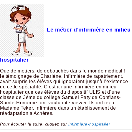
Le métier d'infirmière en milieu
hospitalier
Que de métiers, de débouchés dans le monde médical !
le témoignage de Charlène, infirmière de rapatriement,
avait surpris les élèves qui ignoraient jusqu’à l’existence
de cette spécialité. C’est ici une infirmière en milieu
hospitalier que ces élèves du dispositif ULIS et d’une
classe de 3ème du collège Samuel Paty de Conflans-
Sainte-Honorine, ont voulu interviewer. Ils ont reçu
Madame Teker, infirmière dans un établissement de
réadaptation à Achères.
Pour écouter la suite, cliquez sur
infirmière-hospitalier