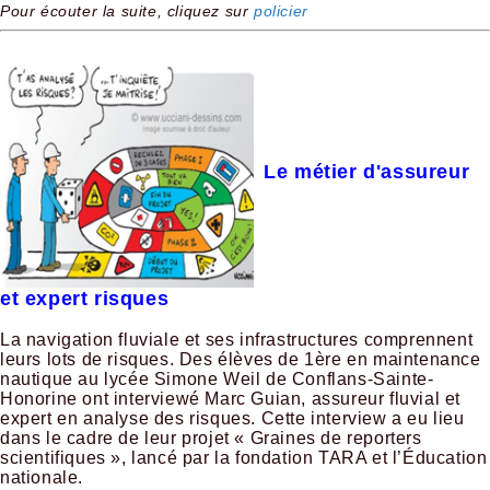
Pour écouter la suite, cliquez sur
policier
Le métier d'assureur
et expert risques
La navigation fluviale et ses infrastructures comprennent
leurs lots de risques. Des élèves de 1ère en maintenance
nautique au lycée Simone Weil de Conflans-Sainte-
Honorine ont interviewé Marc Guian, assureur fluvial et
expert en analyse des risques. Cette interview a eu lieu
dans le cadre de leur projet « Graines de reporters
scientifiques », lancé par la fondation TARA et l’Éducation
nationale.