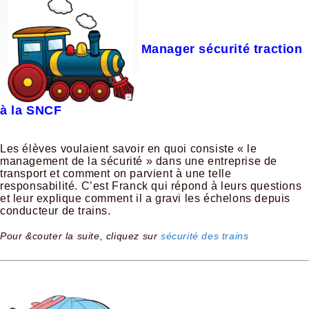
Manager sécurité traction
à la SNCF
Les élèves voulaient savoir en quoi consiste « le
management de la sécurité » dans une entreprise de
transport et comment on parvient à une telle
responsabilité. C’est Franck qui répond à leurs questions
et leur explique comment il a gravi les échelons depuis
conducteur de trains.
Pour &couter la suite, cliquez sur
sécurité des trains