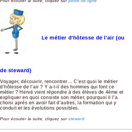
Pour écouter la suite, cliquez sur
pilote de ligne
Le métier d'hôtesse de l'air (ou
de steward)
Voyager, découvrir, rencontrer… C’est quoi le métier
d’hôtesse de l’air ? Y a-t-il des hommes qui font ce
métier ? Hervé vient répondre à des élèves de 4ème et
expliquer en quoi consiste son métier, pourquoi il l’a
choisi après en avoir fait d’autres, la formation qui y
conduit et les évolutions possibles.
Pour écouter la suite, cliquez sur
steward