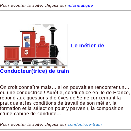
Pour écouter la suite, cliquez sur
i
nformatique
Le métier de
Conducteur(trice) de train
On croit connaître mais… si on pouvait en rencontrer un…
ou une conductrice ! Aurélie, conductrice en Ile de France,
répond aux questions d’élèves de 5ème concernant la
pratique et les conditions de travail de son métier, la
formation et la sélection pour y parvenir, la composition
d’une cabine de conduite…
Pour écouter la suite, cliquez sur
conductrice-train