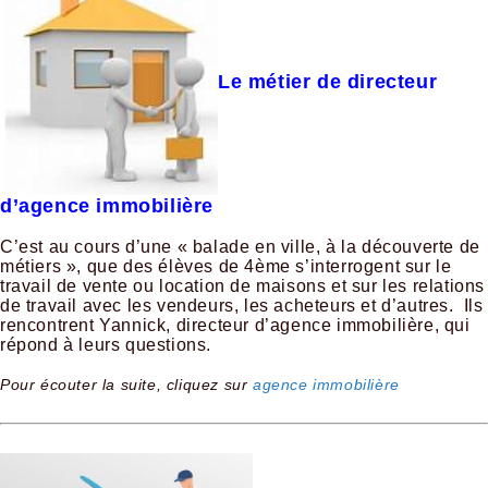
Le métier de directeur
d’agence immobilière
C’est au cours d’une « balade en ville, à la découverte de
métiers », que des élèves de 4ème s’interrogent sur le
travail de vente ou location de maisons et sur les relations
de travail avec les vendeurs, les acheteurs et d’autres. Ils
rencontrent Yannick, directeur d’agence immobilière, qui
répond à leurs questions.
Pour écouter la suite, cliquez sur
agence immobilière