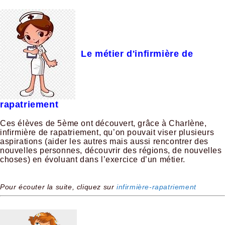
Le métier d'infirmière de
rapatriement
Ces élèves de 5ème ont découvert, grâce à Charlène,
infirmière de rapatriement, qu’on pouvait viser plusieurs
aspirations (aider les autres mais aussi rencontrer des
nouvelles personnes, découvrir des régions, de nouvelles
choses) en évoluant dans l’exercice d’un métier.
Pour écouter la suite, cliquez sur
infirmière-rapatriement