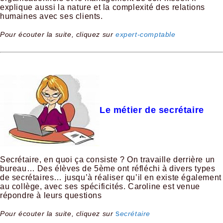
explique aussi la nature et la complexité des relations
humaines avec ses clients.
Pour écouter la suite, cliquez sur
expert-comptable
Le métier de secrétaire
Secrétaire, en quoi ça consiste ? On travaille derrière un
bureau… Des élèves de 5ème ont réfléchi à divers types
de secrétaires… jusqu’à réaliser qu’il en existe également
au collège, avec ses spécificités. Caroline est venue
répondre à leurs questions
s
Pour écouter la suite, cliquez sur
ecrétaire