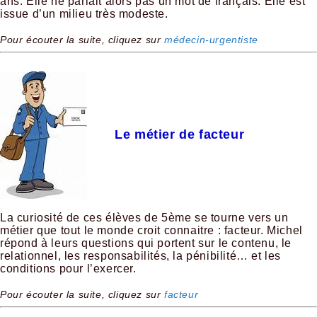
ans. Elle ne parlait alors pas un mot de français. Elle est
issue d’un milieu très modeste.
Pour écouter la suite, cliquez sur
médecin-urgentiste
Le métier de facteur
La curiosité de ces élèves de 5ème se tourne vers un
métier que tout le monde croit connaitre : facteur. Michel
répond à leurs questions qui portent sur le contenu, le
relationnel, les responsabilités, la pénibilité… et les
conditions pour l’exercer.
Pour écouter la suite, cliquez sur
facteur