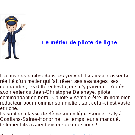
Le métier de pilote de ligne
Il a mis des étoiles dans les yeux et il a aussi brosser la
réalité d’un métier qui fait rêver, ses avantages, ses
contraintes, les différentes façons d’y parvenir... Après
avoir entendu Jean-Christophe Delahaye, pilote
commandant de bord, « pilote » semble être un nom bien
réducteur pour nommer son métier, tant celui-ci est vaste
et riche.
Ils sont en classe de 3ème au collège Samuel Paty à
Conflans-Sainte-Honorine. Le temps leur a manqué,
tellement ils avaient encore de questions !