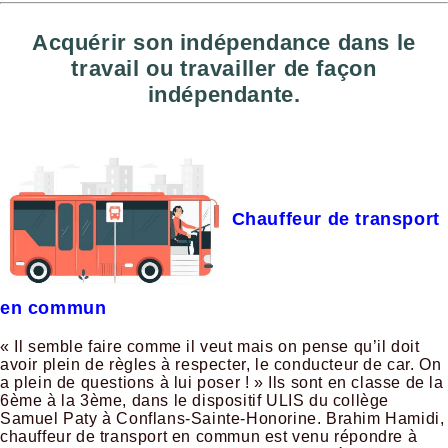
Acquérir son indépendance dans le
travail ou travailler de façon
indépendante.
Chauffeur de transport
en commun
« Il semble faire comme il veut mais on pense qu’il doit
avoir plein de règles à respecter, le conducteur de car. On
a plein de questions à lui poser ! » Ils sont en classe de la
6ème à la 3ème, dans le dispositif ULIS du collège
Samuel Paty à Conflans-Sainte-Honorine. Brahim Hamidi,
chauffeur de transport en commun est venu répondre à