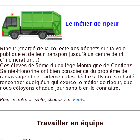
Le métier de ripeur
Ripeur (chargé de la collecte des déchets sur la voie
publique et de leur transport jusqu’à un centre de tri,
d’incinération…)
Ces élèves de 5ème du collège Montaigne de Conflans-
Sainte-Honorine ont bien conscience du problème de
ramassage et de traitement des déchets. Ils ont souhaité
rencontrer quelqu’un qui exerce le métier de ripeur, que
nous côtoyons chaque jour sans bien le connaître.
Pour écouter la suite, cliquez sur
Véolia
Travailler en équipe