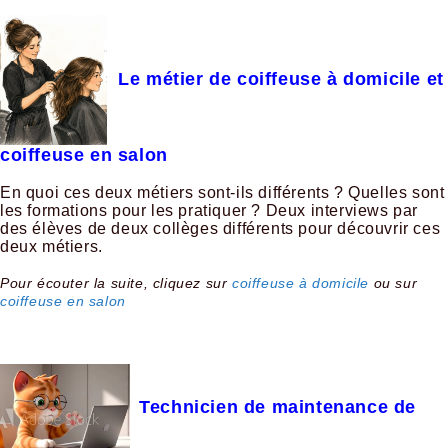
Le métier de coiffeuse à domicile et
coiffeuse en salon
En quoi ces deux métiers sont-ils différents ? Quelles sont
les formations pour les pratiquer ? Deux interviews par
des élèves de deux collèges différents pour découvrir ces
deux métiers.
Pour écouter la suite, cliquez sur
coiffeuse à domicile
ou sur
coiffeuse en salon
Technicien de maintenance de