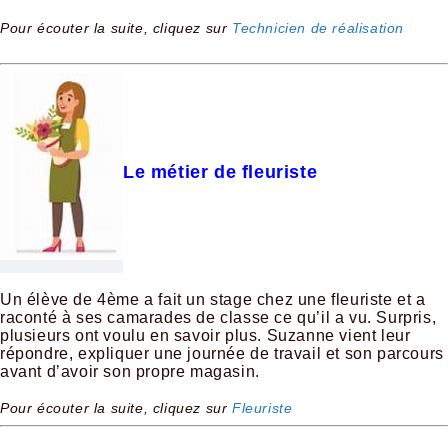
Pour écouter la suite, cliquez sur
Technicien de réalisation
Le métier de fleuriste
Un élève de 4ème a fait un stage chez une fleuriste et a
raconté à ses camarades de classe ce qu’il a vu. Surpris,
plusieurs ont voulu en savoir plus. Suzanne vient leur
répondre, expliquer une journée de travail et son parcours
avant d’avoir son propre magasin.
Pour écouter la suite, cliquez sur
Fleuriste