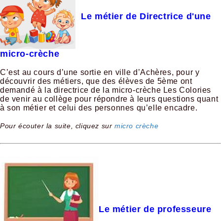
Le métier de Directrice d'une
micro-crèche
C’est au cours d’une sortie en ville d’Achères, pour y
découvrir des métiers, que des élèves de 5ème ont
demandé à la directrice de la micro-crèche Les Colories
de venir au collège pour répondre à leurs questions quant
à son métier et celui des personnes qu’elle encadre.
Pour écouter la suite, cliquez sur
micro crèche
Le métier de professeure