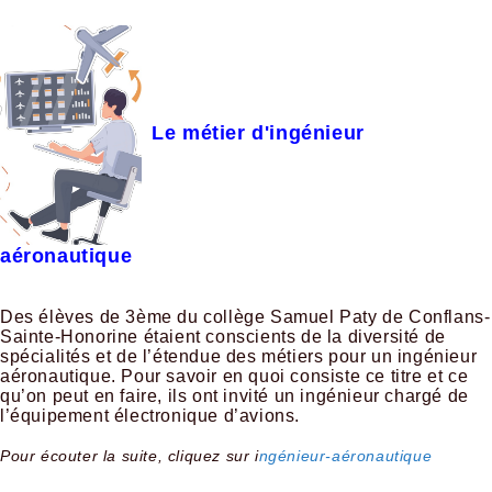
Le métier d'ingénieur
aéronautique
Des élèves de 3ème du collège Samuel Paty de Conflans-
Sainte-Honorine étaient conscients de la diversité de
spécialités et de l’étendue des métiers pour un ingénieur
aéronautique. Pour savoir en quoi consiste ce titre et ce
qu’on peut en faire, ils ont invité un ingénieur chargé de
l’équipement électronique d’avions.
Pour écouter la suite, cliquez sur i
ngénieur-aéronautique