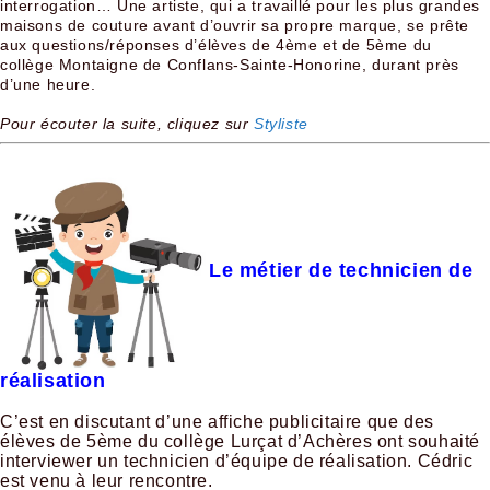
interrogation… Une artiste, qui a travaillé pour les plus grandes
maisons de couture avant d’ouvrir sa propre marque, se prête
aux questions/réponses d’élèves de 4ème et de 5ème du
collège Montaigne de Conflans-Sainte-Honorine, durant près
d’une heure.
Pour écouter la suite, cliquez sur
Styliste
Le métier de technicien de
réalisation
C’est en discutant d’une affiche publicitaire que des
élèves de 5ème du collège Lurçat d’Achères ont souhaité
interviewer un technicien d’équipe de réalisation. Cédric
est venu à leur rencontre.