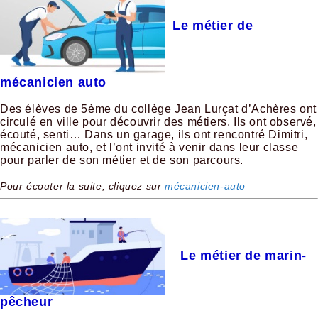
Le métier de
mécanicien auto
Des élèves de 5ème du collège Jean Lurçat d’Achères ont
circulé en ville pour découvrir des métiers. Ils ont observé,
écouté, senti… Dans un garage, ils ont rencontré Dimitri,
mécanicien auto, et l’ont invité à venir dans leur classe
pour parler de son métier et de son parcours.
Pour écouter la suite, cliquez sur
mécanicien-auto
Le métier de marin-
pêcheur