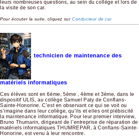
leurs nombreuses questions, au sein du collège et lors de
la visite de son car.
Pour écouter la suite, cliquez sur
Conducteur de car
technicien de maintenance des
matériels informatiques
Ces élèves sont en 6ème, 5ème , 4ème et 3ème, dans le
dispositif ULIS, au collège Samuel Paty de Conflans-
Sainte-Honorine. C’est en observant ce qui se voit ou
s’imagine dans leur collège, qu’ils et elles ont plébiscité
la maintenance informatique. Pour leur premier interview,
Bruno Thumarin, dirigeant de l’entreprise de réparation de
matériels informatiques THUMREPAR, à Conflans-Sainte-
Honorine, est venu à leur rencontre.