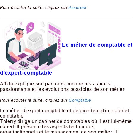
Pour écouter la suite. cliquez sur
Assureur
Le métier de comptable et
d'expert-comptable
Affida explique son parcours, montre les aspects
passionnants et les évolutions possibles de son métier
Pour écouter la suite, cliquez sur
Comptable
Le métier d'expert-comptable et de directeur d'un cabinet
comptable
Thierry dirige un cabinet de comptables où il est lui-même
expert. Il présente les aspects techniques,
organisationnels et le management de son métier. Il