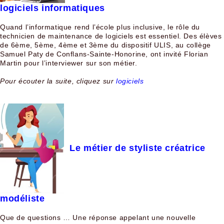
logiciels informatiques
Quand l’informatique rend l’école plus inclusive, le rôle du
technicien de maintenance de logiciels est essentiel. Des élèves
de 6ème, 5ème, 4ème et 3ème du dispositif ULIS, au collège
Samuel Paty de Conflans-Sainte-Honorine, ont invité Florian
Martin pour l’interviewer sur son métier.
Pour écouter la suite, cliquez sur
logiciels
Le métier de styliste créatrice
modéliste
Que de questions … Une réponse appelant une nouvelle