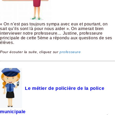
« On n’est pas toujours sympa avec eux et pourtant, on
sait qu’ils sont là pour nous aider ». On aimerait bien
interviewer notre professeure… Justine, professeure
principale de cette 5ème a répondu aux questions de ses
élèves.
Pour écouter la suite, cliquez sur
professeure
Le métier de policière de la police
municipale