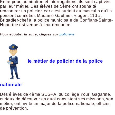
Entre peur, admiration et interrogations, ils sont captivés
par leur métier. Des élèves de 5ème ont souhaité
rencontrer un policier, car c’est surtout au masculin qu’ils
pensent ce métier. Madame Gauthier, « agent 113 »,
Brigadier-chef à la police municipale de Conflans-Sainte-
Honorine est venue à leur rencontre.
Pour écouter la suite, cliquez sur
policière
le métier de policier de la police
nationale
Des élèves de 4ème SEGPA du collège Youri Gagarine,
curieux de découvrir en quoi consistent ses missions, son
métier, ont invité un major de la police nationale, officier
de prévention.