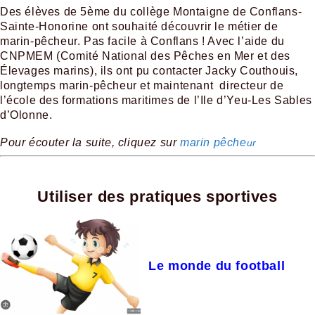
Des élèves de 5ème du collège Montaigne de Conflans-
Sainte-Honorine ont souhaité découvrir le métier de
marin-pêcheur. Pas facile à Conflans ! Avec l’aide du
CNPMEM (Comité National des Pêches en Mer et des
Élevages marins), ils ont pu contacter Jacky Couthouis,
longtemps marin-pêcheur et maintenant directeur de
l’école des formations maritimes de l’Ile d’Yeu-Les Sables
d’Olonne.
Pour écouter la suite, cliquez sur
marin pêche
ur
Utiliser des pratiques sportives
Le monde du football