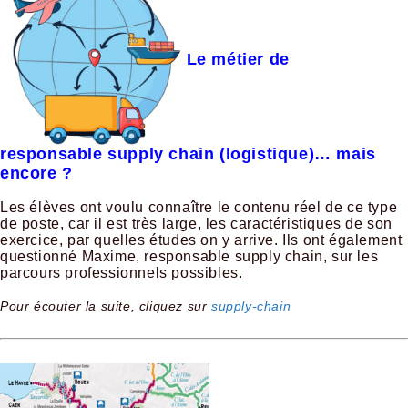
Le métier de
responsable supply chain (logistique)… mais
encore ?
Les élèves ont voulu connaître le contenu réel de ce type
de poste, car il est très large, les caractéristiques de son
exercice, par quelles études on y arrive. Ils ont également
questionné Maxime, responsable supply chain, sur les
parcours professionnels possibles.
Pour écouter la suite, cliquez sur
supply-chain