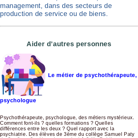
management, dans des secteurs de
production de service ou de biens.
Aider d’autres personnes
Le métier de psychothérapeute,
psychologue
Psychothérapeute, psychologue, des métiers mystérieux.
Comment font-ils ? quelles formations ? Quelles
différences entre les deux ? Quel rapport avec la
psychiatrie. Des élèves de 3ème du collège Samuel Paty