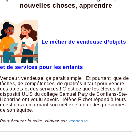
nouvelles choses, apprendre
Le métier de vendeuse d’objets
et de services pour les enfants
Vendeur, vendeuse, ça parait simple ! Et pourtant, que de
tâches, de compétences, de qualités il faut pour vendre
des objets et des services ! C’est ce que les élèves du
dispositif ULIS du collège Samuel Paty de Conflans-Ste-
Honorine ont voulu savoir. Hélène Fichet répond à leurs
questions concernant son métier et celui des personnes
de son équipe.
Pour écouter la suite, cliquez sur
vendeuse