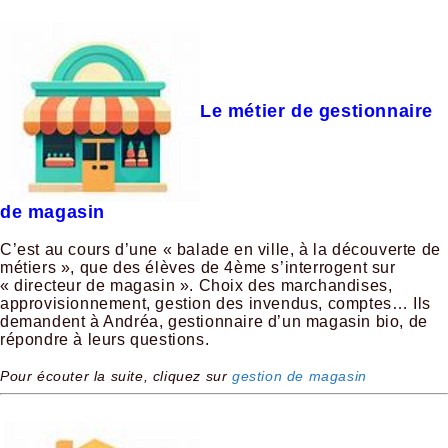
Le métier de gestionnaire
de magasin
C’est au cours d’une « balade en ville, à la découverte de
métiers », que des élèves de 4ème s’interrogent sur
« directeur de magasin ». Choix des marchandises,
approvisionnement, gestion des invendus, comptes… Ils
demandent à Andréa, gestionnaire d’un magasin bio, de
répondre à leurs questions.
Pour écouter la suite, cliquez sur
gestion de magasin