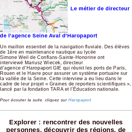
Le métier de directeur
de l’agence Seine Aval d’Haropaport
Un maillon essentiel de la navigation fluviale. Des élèves
de 1ère en maintenance nautique au lycée
Simone Weil de Conflans-Sainte-Honorine ont
interviewé Mariusz Wiecek, directeur
d’agence d’Haropaport GIE qui réunit les ports de Paris,
Rouen et le Havre pour assurer un système portuaire sur
la vallée de la Seine. Cette interview a eu lieu dans le
cadre de leur projet « Graines de reporters scientifiques »,
lancé par la fondation TARA et l’Éducation nationale.
Pour écouter la suite. cliquez sur
Haropaport
Explorer : rencontrer des nouvelles
personnes, découvrir des régions, de