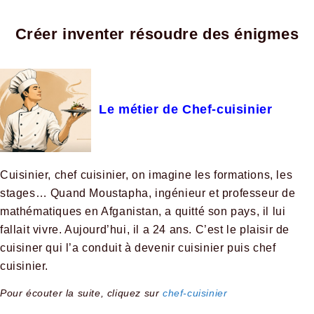
Créer inventer résoudre des énigmes
Le métier de Chef-cuisinier
Cuisinier, chef cuisinier, on imagine les formations, les
stages… Quand Moustapha, ingénieur et professeur de
mathématiques en Afganistan, a quitté son pays, il lui
fallait vivre. Aujourd’hui, il a 24 ans. C’est le plaisir de
cuisiner qui l’a conduit à devenir cuisinier puis chef
cuisinier.
Pour écouter la suite, cliquez sur
chef-cuisinier