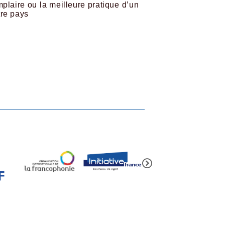
laire ou la meilleure pratique d’un
tre pays