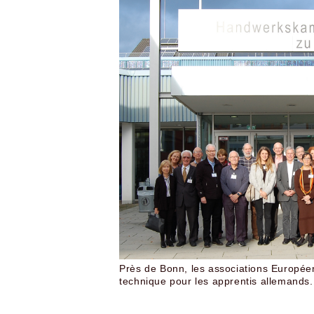
Près de Bonn, les associations Européen
technique pour les apprentis allemands.