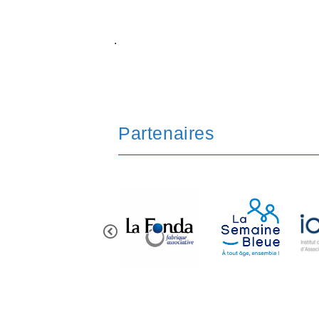
.
Partenaires