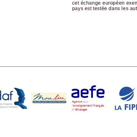
cet échange européen exemp
pays est testée dans les au