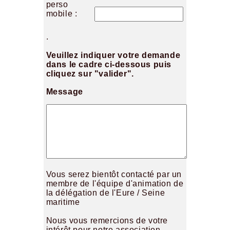
perso
mobile :
.
Veuillez indiquer votre demande
dans le cadre ci-dessous puis
cliquez sur "valider".
Message
Vous serez bientôt contacté par un
membre de l'équipe d'animation de
la délégation de l'Eure / Seine
maritime
Nous vous remercions de votre
intérêt pour notre association