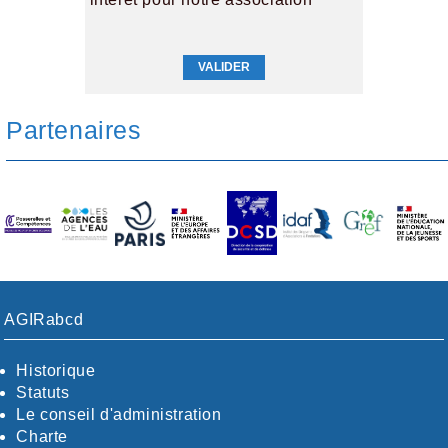
Partenaires
AGIRabcd
Historique
Statuts
Le conseil d'administration
Charte