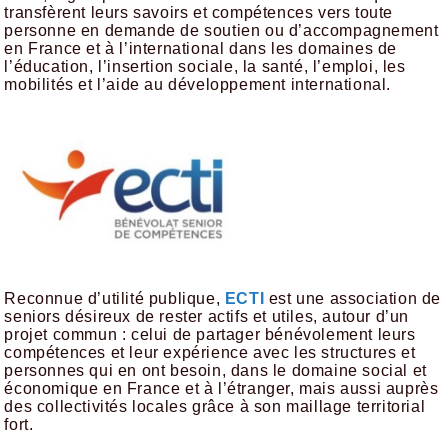
transfèrent leurs savoirs et compétences vers toute
personne en demande de soutien ou d’accompagnement
en France et à l’international dans les domaines de
l’éducation, l’insertion sociale, la santé, l’emploi, les
mobilités et l’aide au développement international.
Reconnue d’utilité publique,
ECTI
est une association de
seniors désireux de rester actifs et utiles, autour d’un
projet commun : celui de partager bénévolement leurs
compétences et leur expérience avec les structures et
personnes qui en ont besoin, dans le domaine social et
économique en France et à l’étranger, mais aussi auprès
des collectivités locales grâce à son maillage territorial
fort.