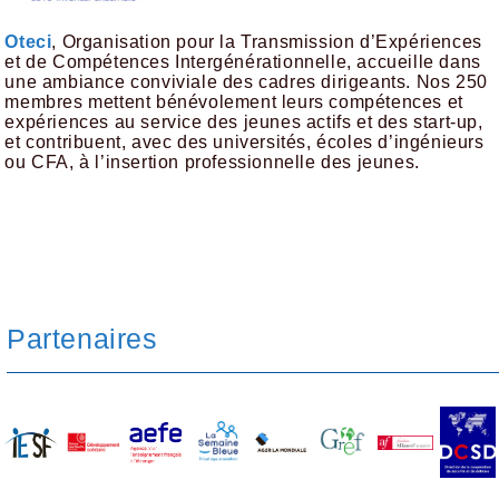
Oteci
, Organisation pour la Transmission d’Expériences
et de Compétences Intergénérationnelle, accueille dans
une ambiance conviviale des cadres dirigeants. Nos 250
membres mettent bénévolement leurs compétences et
expériences au service des jeunes actifs et des start-up,
et contribuent, avec des universités, écoles d’ingénieurs
ou CFA, à l’insertion professionnelle des jeunes.
Partenaires