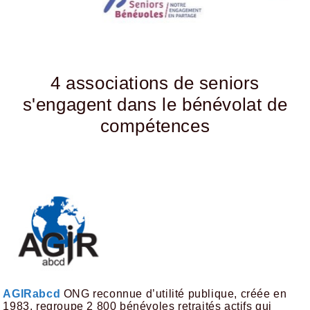
4 associations de seniors
s'engagent dans le bénévolat de
compétences
AGIRabcd
ONG reconnue d’utilité publique, créée en
1983, regroupe 2 800 bénévoles retraités actifs qui