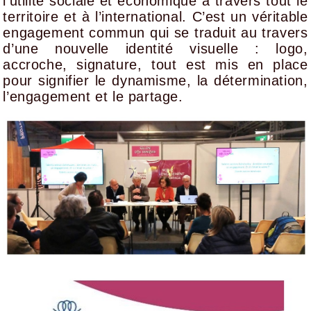
l’utilité sociale et économique à travers tout le
territoire et à l’international. C’est un véritable
engagement commun qui se traduit au travers
d’une nouvelle identité visuelle : logo,
accroche, signature, tout est mis en place
pour signifier le dynamisme, la détermination,
l’engagement et le partage.