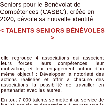
Seniors pour le Bénévolat de
Compétences (CASBC), créée en
2020, dévoile sa nouvelle identité
< TALENTS SENIORS BÉNÉVOLES
>
elle regroupe 4 associations qui associent
leurs forces, leurs compétences, leur
motivation, et leur engagement autour d’un
même objectif : Développer la notoriété des
actions réalisées et offrir à chacune des
associations la possibilité de travailler en
partenariat avec les autres.
En tout 7 000 talents se mettent au service de