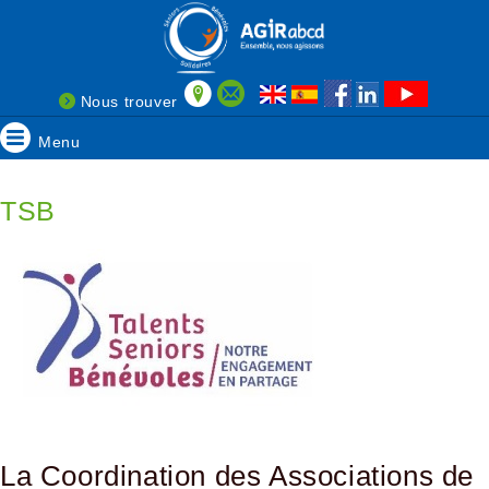
Nous trouver
Menu
TSB
La Coordination des Associations de