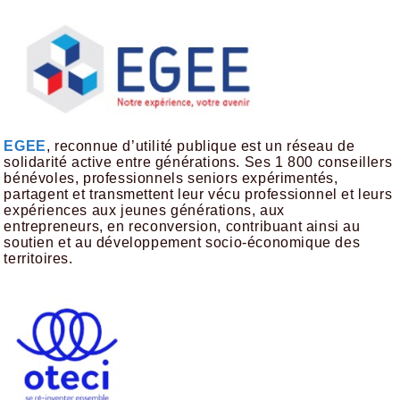
EGEE
, reconnue d’utilité publique est un réseau de
solidarité active entre générations. Ses 1 800 conseillers
bénévoles, professionnels seniors expérimentés,
partagent et transmettent leur vécu professionnel et leurs
expériences aux jeunes générations, aux
entrepreneurs, en reconversion, contribuant ainsi au
soutien et au développement socio-économique des
territoires.