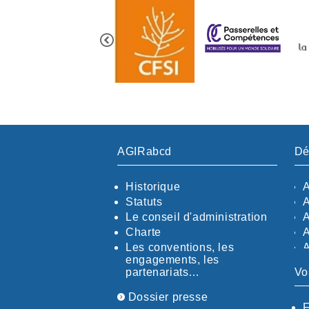
AGIRabcd
Dé
Historique
Statuts
Le conseil d'administration
Charte
Les conventions, les
engagements, les
partenariats…
Vo
Dossier presse
F