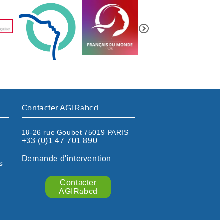
Contacter AGIRabcd
18-26 rue Goubet 75019 PARIS
+33 (0)1 47 701 890
Demande d'intervention
s
Contacter
AGIRabcd