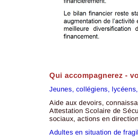
Qui accompagnerez - v
Jeunes, collégiens, lycéens,
Aide aux devoirs, connaissan
Attestation Scolaire de Sécu
sociaux, actions en direction
Adultes en situation de fragil