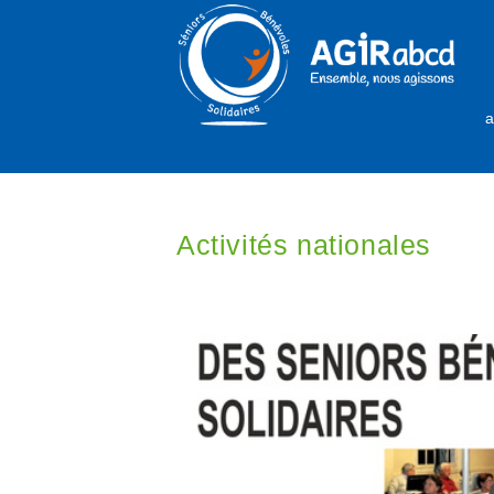
a
Activités nationales