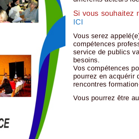
Si vous souhaitez 
ICI
Vous serez appelé(e)
compétences profess
service de publics va
besoins.
Vos compétences pou
pourrez en acquérir 
rencontres formation
Vous pourrez être au