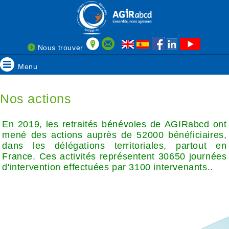
Nous trouver
Menu
Nos actions
En 2019, les retraités bénévoles de AGIRabcd ont
mené des actions auprès de 52000 bénéficiaires,
dans les délégations territoriales, partout en
France. Ces activités représentent 30650 journées
d'intervention effectuées par 3100 intervenants..