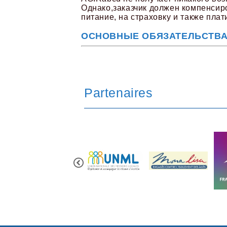
Однако,заказчик должен компенсиро
питаниe, на страховку и также пл
ОСНОВНЫЕ ОБЯЗАТЕЛЬСТВА
Partenaires