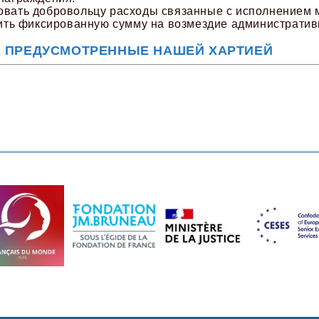
вать добровольцу расходы связанные c исполнением ми
атить фиксированную сумму на возмездие администрати
 ПРЕДУСМОТРЕННЫЕ НАШЕЙ ХАРТИЕЙ