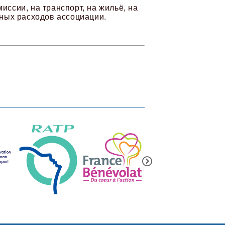
ссии, на транспорт, на жильё, на
вных расходов ассоциации.