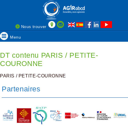
Nous trouver
Menu
DT contenu PARIS / PETITE-
COURONNE
PARIS / PETITE-COURONNE
Partenaires