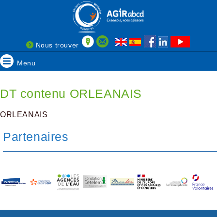
Nous trouver
Menu
DT contenu ORLEANAIS
ORLEANAIS
Partenaires