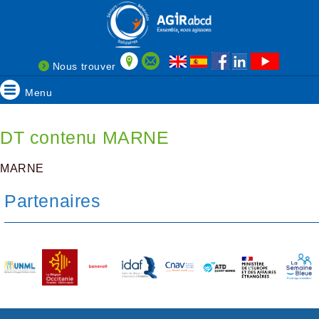
Nous trouver
Menu
DT contenu MARNE
MARNE
Partenaires