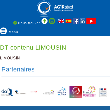
Nous trouver
Menu
DT contenu LIMOUSIN
LIMOUSIN
Partenaires