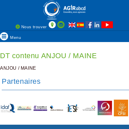
Nous trouver
Menu
DT contenu ANJOU / MAINE
ANJOU / MAINE
Partenaires