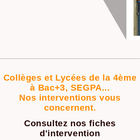
Collèges et Lycées de la 4ème
à Bac+3, SEGPA...
Nos interventions vous
concernent.
Consultez nos fiches
d'intervention