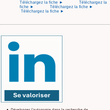
Téléchargez la fiche ►
Téléchargez la
fiche ►
Téléchargez la fiche ►
Téléchargez la fiche ►
Développer l’autonomie dans la recherche de