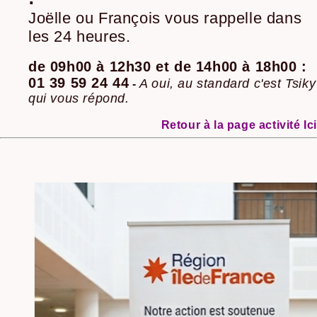
Joëlle ou François vous rappelle dans
les 24 heures.
de 09h00 à 12h30 et de 14h00 à 18h00 :
01 39 59 24 44
A oui, au standard c'est Tsiky
-
qui vous répond.
Retour à la page activité Ici