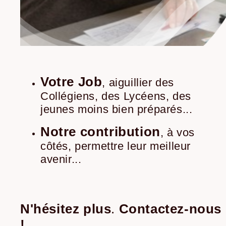
Votre Job
,
aiguillier des
Collégiens, des Lycéens, des
jeunes moins bien préparés...
Notre contribution
,
à vos
côtés, permettre leur meilleur
avenir...
N'hésitez plus
.
Contactez-nous
!