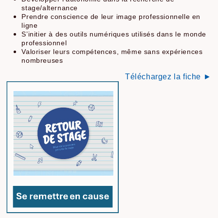
stage/alternance
Prendre conscience de leur image professionnelle en
ligne
S’initier à des outils numériques utilisés dans le monde
professionnel
Valoriser leurs compétences, même sans expériences
nombreuses
Téléchargez la fiche ►