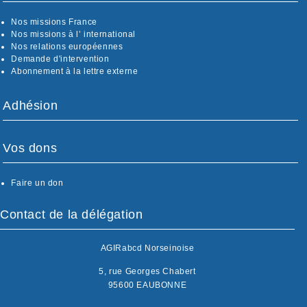
Nos missions France
Nos missions à l’ international
Nos relations européennes
Demande d'intervention
Abonnement à la lettre externe
Adhésion
Vos dons
Faire un don
Contact de la délégation
AGIRabcd Norseinoise
5, rue Georges Chabert
95600 EAUBONNE