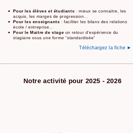
Pour les élèves et étudiants
: mieux se connaitre, les
acquis, les marges de progression...
Pour les enseignants
: faciliter les bilans des relations
école / entreprise...
Pour le Maitre de stage
un
retour d'expérience du
stagiaire sous une forme “standardisée”
Téléchargez la fiche ►
Notre activité pour 2025 - 2026