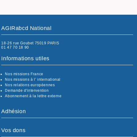
AGIRabcd National
18-26 rue Goubet 75019 PARIS
01 47 70 18 90
Informations utiles
Nos missions France
Nos missions à l’ international
Nos relations européennes
Demande d'intervention
Abonnement à la lettre externe
Adhésion
Vos dons