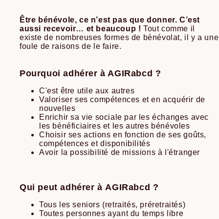
Être bénévole, ce n’est pas que donner. C’est
aussi recevoir…
et beaucoup !
Tout comme il
existe de nombreuses formes de bénévolat, il y a une
foule de raisons de le faire.
Pourquoi adhérer à AGIRabcd ?
​C'est être utile aux autres
Valoriser ses compétences et en acquérir de
nouvelles
Enrichir sa vie sociale par les échanges avec
les bénéficiaires et les autres bénévoles
Choisir ses actions en fonction de ses goûts,
compétences et disponibilités
Avoir la possibilité de missions à l'étranger
Qui peut adhérer à AGIRabcd ?
Tous les seniors (retraités, préretraités)
Toutes personnes ayant du temps libre