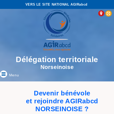
VERS LE SITE NATIONAL AGIRabcd
Délégation territoriale
Norseinoise
Menu
Devenir bénévole
et rejoindre AGIRabcd
NORSEINOISE ?