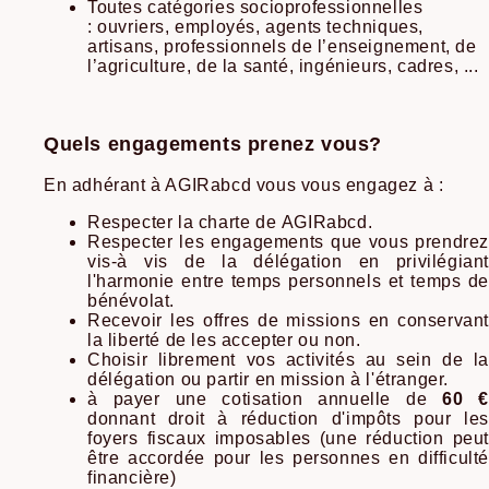
Toutes catégories socioprofessionnelles
: ouvriers, employés, agents techniques,
artisans, professionnels de l’enseignement, de
l’agriculture, de la santé, ingénieurs, cadres, ...
Quels engagements prenez vous?
En adhérant à AGIRabcd vous vous engagez à :
Respecter la charte de AGIRabcd.
Respecter les engagements que vous prendrez
vis-à vis de la délégation en privilégiant
l'harmonie entre temps personnels et temps de
bénévolat.
Recevoir les offres de missions en conservant
la liberté de les accepter ou non.
Choisir librement vos activités au sein de la
délégation ou partir en mission à l'étranger.
à payer une cotisation annuelle de
60 
donnant droit à réduction d'impôts pour les
foyers fiscaux imposables (une réduction peut
être accordée pour les personnes en difficulté
financière)