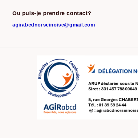
Ou puis-je prendre contact?
agirabcdnorseinoise@gmail.com