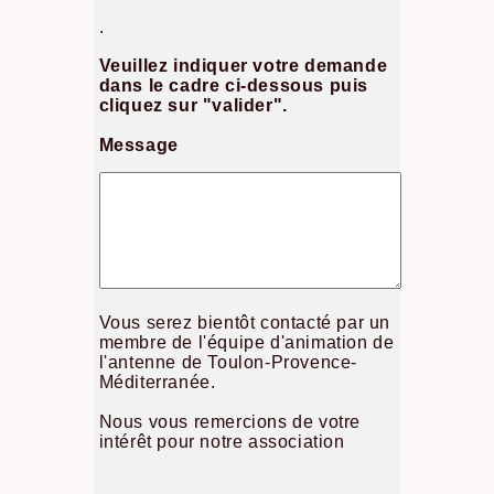
.
Veuillez indiquer votre demande
dans le cadre ci-dessous puis
cliquez sur "valider".
Message
Vous serez bientôt contacté par un
membre de l'équipe d'animation de
l'antenne de Toulon-Provence-
Méditerranée.
Nous vous remercions de votre
intérêt pour notre association