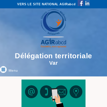
VERS LE SITE NATIONAL AGIRabcd
Délégation territoriale
Var
Menu