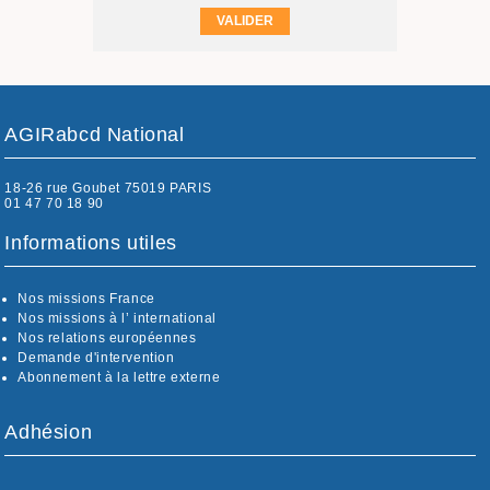
AGIRabcd National
18-26 rue Goubet 75019 PARIS
01 47 70 18 90
Informations utiles
Nos missions France
Nos missions à l’ international
Nos relations européennes
Demande d'intervention
Abonnement à la lettre externe
Adhésion