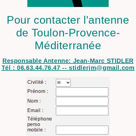
Pour contacter l'antenne
de Toulon-Provence-
Méditerranée
Responsable Antenne: Jean-Marc STIDLER
Tél : 06.63.44.76.47 -- stidlerjm@gmail.com
Civilité :
Prénom :
Nom :
Email :
Téléphone
perso
mobile :