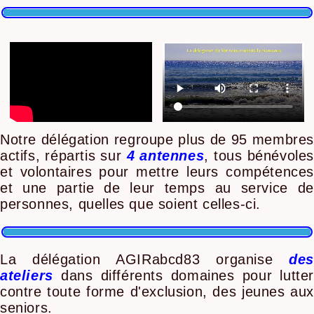
Notre délégation regroupe plus de 95 membres
actifs, répartis sur
4 antennes
, tous bénévole
et volontaires pour mettre leurs compétences
et une partie de leur temps au service de
personnes, quelles que soient celles-ci.
La délégation AGIRabcd83 organise
des
ateliers
dans différents domaines pour lutter
contre toute forme d'exclusion, des jeunes aux
seniors.