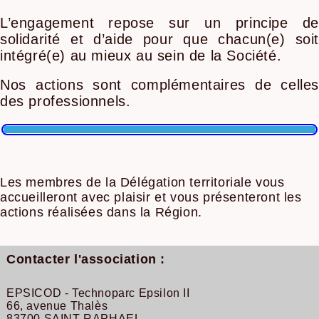
L’engagement repose sur un principe de
solidarité et d’aide pour que chacun(e) soit
intégré(e) au mieux au sein de la Société.
Nos actions sont complémentaires de celles
des professionnels.
Les membres de la Délégation territoriale vous
accueilleront avec plaisir et vous présenteront les
actions réalisées dans la Région.
Contacter l'association :
EPSICOD - Technoparc Epsilon II
66, avenue Thalès
83700 SAINT-RAPHAEL