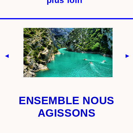
plus loin"
ENSEMBLE NOUS
AGISSONS