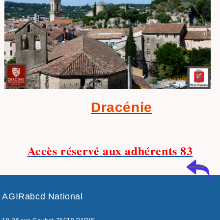
Dracénie
Accès réservé aux adhérents 83
AGIRabcd National