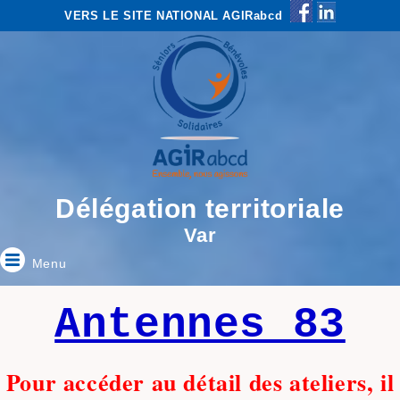
VERS LE SITE NATIONAL AGIRabcd
Délégation territoriale
Var
Menu
Antennes 83
Pour accéder au détail des ateliers, il