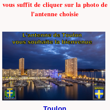
vous suffit de cliquer sur la photo de
l'antenne choisie
Toulon