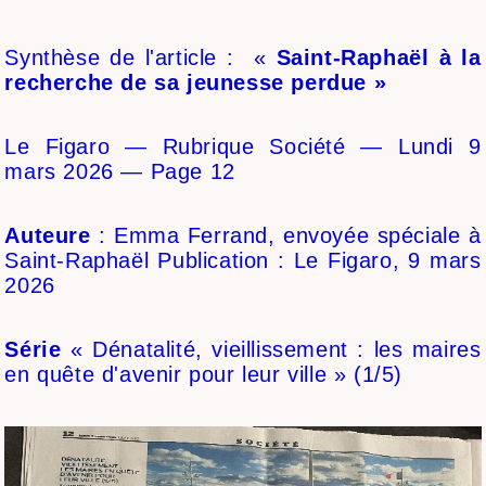
Synthèse de l'article : «
Saint-Raphaël à la
recherche de sa jeunesse perdue »
Le Figaro — Rubrique Société — Lundi 9
mars 2026 — Page 12
Auteure
: Emma Ferrand, envoyée spéciale à
Saint-Raphaël Publication : Le Figaro, 9 mars
2026
Série
« Dénatalité, vieillissement : les maires
en quête d'avenir pour leur ville » (1/5)