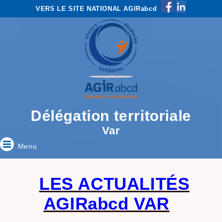
VERS LE SITE NATIONAL AGIRabcd
Délégation territoriale
Var
Menu
LES ACTUALITÉS
AGIRabcd VAR