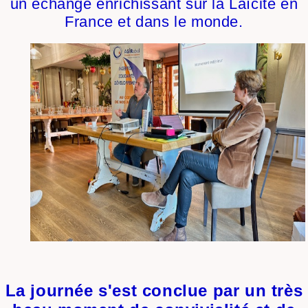
un échange enrichissant sur la Laïcité en
France et dans le monde.
La journée s'est conclue par un très