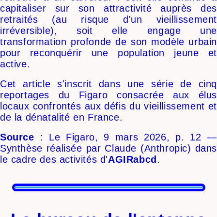
capitaliser sur son attractivité auprès des
retraités (au risque d'un vieillissement
irréversible), soit elle engage une
transformation profonde de son modèle urbain
pour reconquérir une population jeune et
active.
Cet article s'inscrit dans une série de cinq
reportages du Figaro consacrée aux élus
locaux confrontés aux défis du vieillissement et
de la dénatalité en France.
Source
: Le Figaro, 9 mars 2026, p. 12 —
Synthèse réalisée par Claude (Anthropic) dans
le cadre des activités
d'
AGIRabcd
.