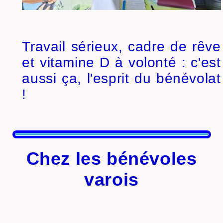
Travail sérieux, cadre de rêve
et vitamine D à volonté : c'est
aussi ça, l'esprit du bénévolat
!
Chez les bénévoles
varois