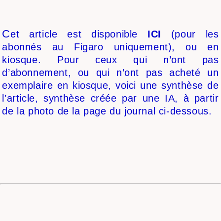
C
et article est disponible
ICI
(pour les
abonnés au Figaro uniquement), ou en
kiosque. Pour ceux qui n’ont pas
d’abonnement, ou qui n’ont pas acheté un
exemplaire en kiosque, voici une synthèse de
l’article, synthèse créée par une IA, à partir
de la photo de la page du journal ci-dessous.