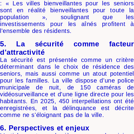
: « Les villes bienveillantes pour les seniors
sont en réalité bienveillantes pour toute la
population », soulignant que les
investissements pour les aînés profitent à
l'ensemble des résidents.
5. La sécurité comme facteur
d'attractivité
La sécurité est présentée comme un critère
déterminant dans le choix de résidence des
seniors, mais aussi comme un atout potentiel
pour les familles. La ville dispose d'une police
municipale de nuit, de 150 caméras de
vidéosurveillance et d'une ligne directe pour les
habitants. En 2025, 450 interpellations ont été
enregistrées, et la délinquance est décrite
comme ne s'éloignant pas de la ville.
6. Perspectives et enjeux