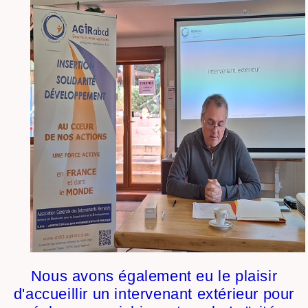
Nous avons également eu le plaisir
d'accueillir un intervenant extérieur pour