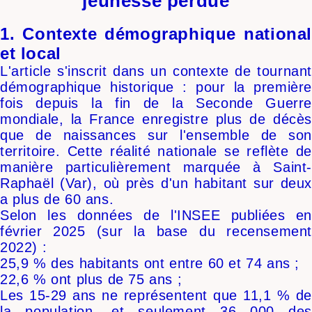
jeunesse perdue
1. Contexte démographique national
et local
L'article s'inscrit dans un contexte de tournant
démographique historique : pour la première
fois depuis la fin de la Seconde Guerre
mondiale, la France enregistre plus de décès
que de naissances sur l'ensemble de son
territoire. Cette réalité nationale se reflète de
manière particulièrement marquée à Saint-
Raphaël (Var), où près d'un habitant sur deux
a plus de 60 ans.
Selon les données de l'INSEE publiées en
février 2025 (sur la base du recensement
2022) :
25,9 % des habitants ont entre 60 et 74 ans ;
22,6 % ont plus de 75 ans ;
Les 15-29 ans ne représentent que 11,1 % de
la population, et seulement 36 000 des