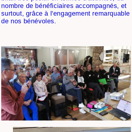
nombre de bénéficiaires accompagnés, et
surtout, grâce à l'engagement remarquable
de nos bénévoles.