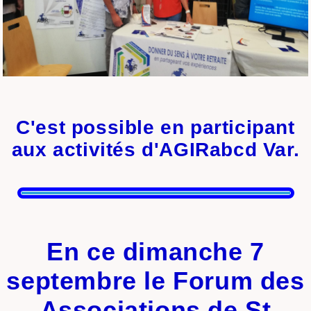
C'est possible en participant
aux activités d'AGIRabcd Var.
En ce dimanche 7
septembre le Forum des
Associations de St