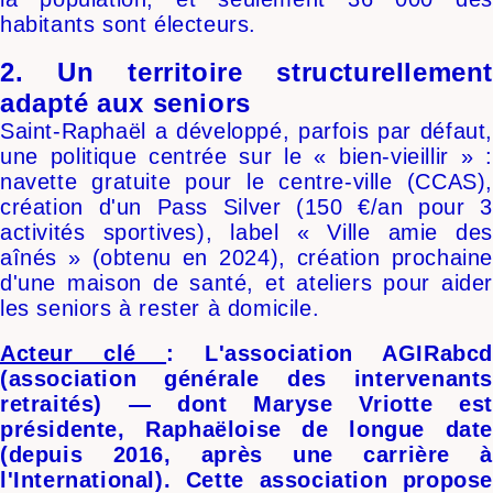
habitants sont électeurs.
2. Un territoire structurellement
adapté aux seniors
Saint-Raphaël a développé, parfois par défaut,
une politique centrée sur le « bien-vieillir » :
navette gratuite pour le centre-ville (CCAS),
création d'un Pass Silver (150 €/an pour 3
activités sportives), label « Ville amie des
aînés » (obtenu en 2024), création prochaine
d'une maison de santé, et ateliers pour aider
les seniors à rester à domicile.
Acteur clé
: L'association AGIRabcd
(association générale des intervenants
retraités) — dont Maryse Vriotte est
présidente, Raphaëloise de longue date
(depuis 2016, après une carrière à
l'International). Cette association propose