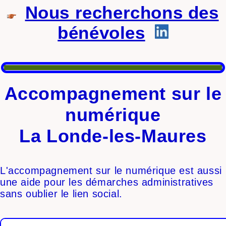
Nous recherchons des
bénévoles
Accompagnement sur le
numérique
La Londe-les-Maures
L'accompagnement sur le numérique est aussi
une aide pour les démarches administratives
sans oublier le lien social.