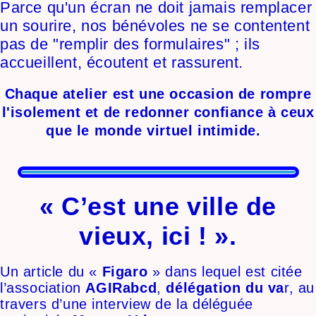
Parce qu'un écran ne doit jamais remplacer
un sourire, nos bénévoles ne se contentent
pas de "remplir des formulaires" ; ils
accueillent, écoutent et rassurent.
Chaque atelier est une occasion de rompre
l'isolement et de redonner confiance à ceux
que le monde virtuel intimide.
« C’est une ville de
vieux, ici ! ».
Un article du «
Figaro
» dans lequel est citée
l’association
AGIRabcd
,
délégation du va
r, au
travers d’une interview de la déléguée