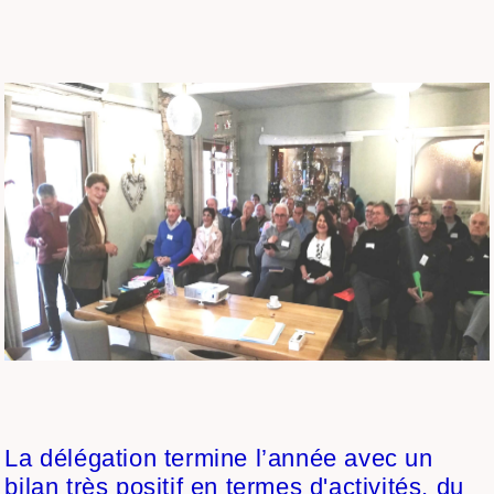
La délégation termine l’année avec un
bilan très positif en termes d'activités, du