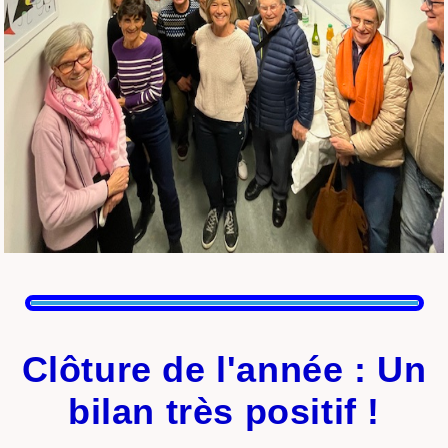
Clôture de l'année : Un
bilan très positif !