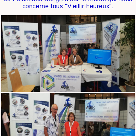
concerne tous "Vieillir heureux".