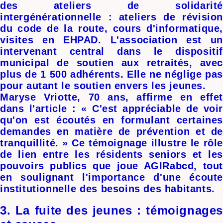
des ateliers de solidarité
intergénérationnelle : ateliers de révision
du code de la route, cours d'informatique,
visites en EHPAD. L'association est un
intervenant central dans le dispositif
municipal de soutien aux retraités, avec
plus de 1 500 adhérents. Elle ne néglige pas
pour autant le soutien envers les jeunes.
Maryse Vriotte, 70 ans, affirme en effet
dans l'article : « C'est appréciable de voir
qu'on est écoutés en formulant certaines
demandes en matière de prévention et de
tranquillité. » Ce témoignage illustre le rôle
de lien entre les résidents seniors et les
pouvoirs publics que joue AGIRabcd, tout
en soulignant l'importance d'une écoute
institutionnelle des besoins des habitants.
3. La fuite des jeunes : témoignages