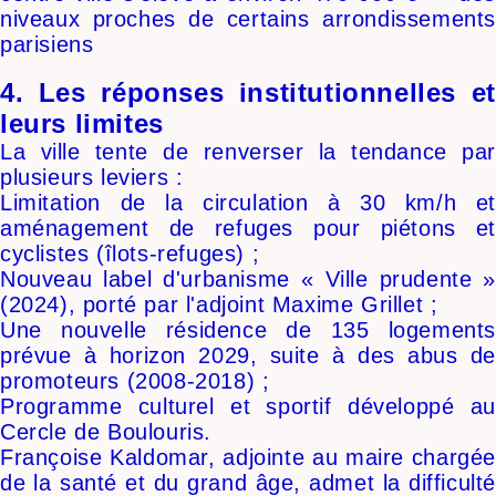
niveaux proches de certains arrondissements
parisiens
4. Les réponses institutionnelles et
leurs limites
La ville tente de renverser la tendance par
plusieurs leviers :
Limitation de la circulation à 30 km/h et
aménagement de refuges pour piétons et
cyclistes (îlots-refuges) ;
Nouveau label d'urbanisme « Ville prudente »
(2024), porté par l'adjoint Maxime Grillet ;
Une nouvelle résidence de 135 logements
prévue à horizon 2029, suite à des abus de
promoteurs (2008-2018) ;
Programme culturel et sportif développé au
Cercle de Boulouris.
Françoise Kaldomar, adjointe au maire chargée
de la santé et du grand âge, admet la difficulté