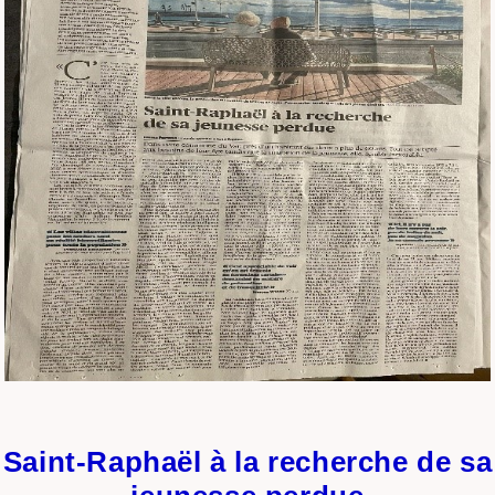
Saint-Raphaël à la recherche de sa