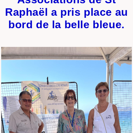
Raphaël a pris place au
bord de la belle bleue.