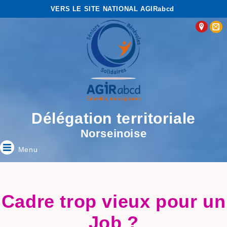
VERS LE SITE NATIONAL AGIRabcd
Délégation territoriale
Norseinoise
Menu
Cadre trop vieux pour un
Job ?