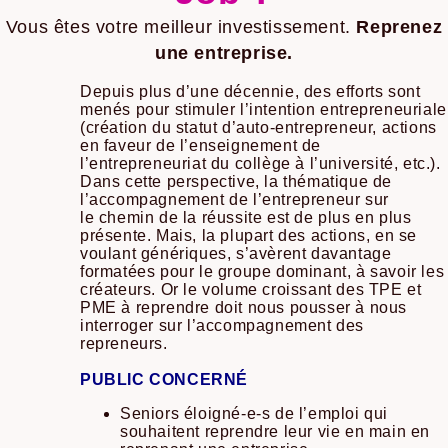
Vous êtes votre meilleur investissement.
Reprenez
une entreprise.
Depuis plus d’une décennie, des efforts sont
menés pour stimuler l’intention entrepreneuriale
(création du statut d’auto-entrepreneur, actions
en faveur de l’enseignement de
l’entrepreneuriat du collège à l’université, etc.).
Dans cette perspective, la thématique de
l’accompagnement de l’entrepreneur sur
le chemin de la réussite est de plus en plus
présente. Mais, la plupart des actions, en se
voulant génériques, s’avèrent davantage
formatées pour le groupe dominant, à savoir les
créateurs. Or le volume croissant des TPE et
PME à reprendre doit nous pousser à nous
interroger sur l’accompagnement des
repreneurs.
PUBLIC CONCERNÉ
Seniors éloigné-e-s de l’emploi qui
souhaitent reprendre leur vie en main en