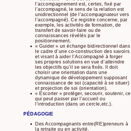
l’accompagnement est, certes, fixé par
l’accompagné, le sens de la relation est
unidirectionnel (de l’accompagnateur vers
l’accompagné). Ce registre concerne, par
exemple, les activités de formation, de
transfert de savoir-faire ou de
connaissances révélés par le
positionnement.
« Guider » un échange bidirectionnel dans
le cadre d’une co-construction des savoirs
et visant à aider l’Accompagné à forger
ses propres solutions en vue d’atteindre
les objectifs qu’il se sera fixés. Il doit
choisir une orientation dans une
dynamique de développement supposant
connaissance de soi (capacité à se situer)
et projection de soi (orientation).
« Escorter » protéger, secourir, soutenir, ce
qui peut passer par l’accueil ou
l’introduction (dans un cercle,etc.).
PÉDAGOGIE
Des Accompagnants entre(RE)preneurs à
la retraite ou en activité.