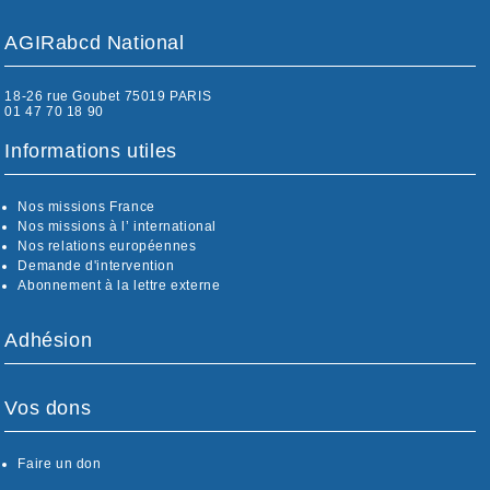
AGIRabcd National
18-26 rue Goubet 75019 PARIS
01 47 70 18 90
Informations utiles
Nos missions France
Nos missions à l’ international
Nos relations européennes
Demande d'intervention
Abonnement à la lettre externe
Adhésion
Vos dons
Faire un don