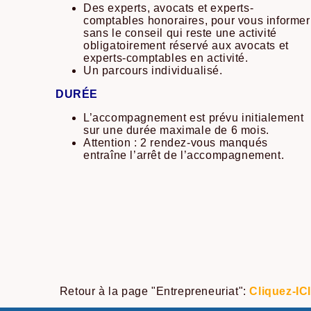
Des experts, avocats et experts-
comptables honoraires, pour vous informer
sans le conseil qui reste une activité
obligatoirement réservé aux avocats et
experts-comptables en activité.
Un parcours individualisé.
DURÉE
L’accompagnement est prévu initialement
sur une durée maximale de 6 mois.
Attention : 2 rendez-vous manqués
entraîne l’arrêt de l’accompagnement.
Retour à la page "Entrepreneuriat":
Cliquez-ICI