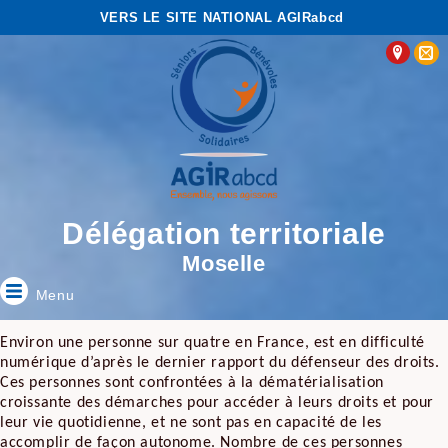
VERS LE SITE NATIONAL AGIRabcd
Délégation territoriale
Moselle
Menu
Environ une personne sur quatre en France, est en difficulté
numérique d’après le dernier rapport du défenseur des droits.
Ces personnes sont confrontées à la dématérialisation
croissante des démarches pour accéder à leurs droits et pour
leur vie quotidienne, et ne sont pas en capacité de les
accomplir de façon autonome. Nombre de ces personnes