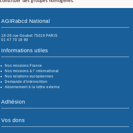
constituer des groupes homogènes.
AGIRabcd National
18-26 rue Goubet 75019 PARIS
01 47 70 18 90
Informations utiles
Nos missions France
Nos missions à l’ international
Nos relations européennes
Demande d'intervention
Abonnement à la lettre externe
Adhésion
Vos dons