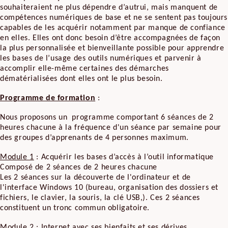
souhaiteraient ne plus dépendre d’autrui, mais manquent de
compétences numériques de base et ne se sentent pas toujours
capables de les acquérir notamment par manque de confiance
en elles. Elles ont donc besoin d’être accompagnées de façon
la plus personnalisée et bienveillante possible pour apprendre
les bases de l’usage des outils numériques et parvenir à
accomplir elle-même certaines des démarches
dématérialisées dont elles ont le plus besoin.
Programme de formation
:
Nous proposons un programme comportant 6 séances de 2
heures chacune à la fréquence d'un séance par semaine pour
des groupes d’apprenants de 4 personnes maximum.
Module 1
: Acquérir les bases d’accès à l’outil informatique
Composé de 2 séances de 2 heures chacune
Les 2 séances sur la découverte de l'ordinateur et de
l'interface Windows 10 (bureau, organisation des dossiers et
fichiers, le clavier, la souris, la clé USB,). Ces 2 séances
constituent un tronc commun obligatoire.
Module 2
: Internet avec ses bienfaits et ses dérives