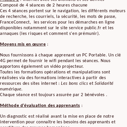
Composé de 4 séances de 2 heures chacune
Ces 4 séances portent sur le navigation, les différents moteurs
de recherche, les courriels, la sécurité, les mots de passe,
FranceConnect, les services pour les démarches en ligne
disponibles notamment sur le site service public.fr et les
arnaques (les risques et comment s'en prémunir).
Moyens mis en œuvre
:
Nous fournissons à chaque apprenant un PC Portable. Un clé
4G permet de fournir le wifi pendant les séances. Nous
apportons également un vidéo projecteur.
Toutes les formations opérations et manipulations sont
réalisées via des formations interactives à partir des
ressources des sites internet :
Les bons clics
et
Solidarité
numérique
.
Chaque séance est toujours assurée par 2 bénévoles .
Méthode d’évaluation des apprenants
:
Un diagnostic est réalisé avant la mise en place de notre
intervention pour connaître les besoins des apprenants et