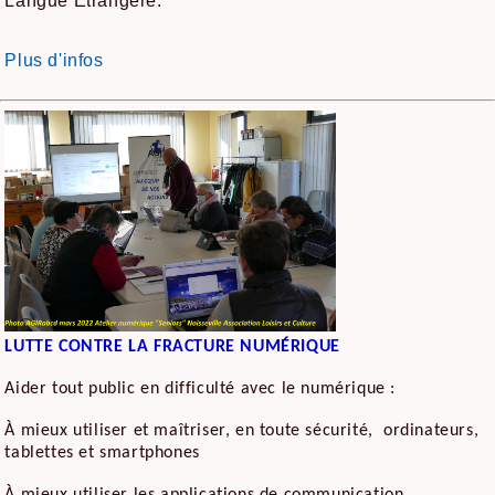
Langue Étrangère.
Plus d'infos
LUTTE CONTRE LA FRACTURE NUMÉRIQUE
Aider tout public en difficulté avec le numérique :
À mieux utiliser et maîtriser, en toute sécurité, ordinateurs,
tablettes et smartphones