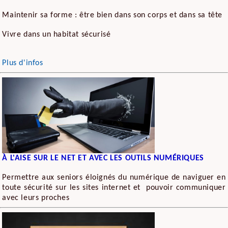
Maintenir sa forme : être bien dans son corps et dans sa tête
Vivre dans un habitat sécurisé
Plus d'infos
À L'AISE SUR LE NET ET AVEC LES OUTILS NUMÉRIQUES
Permettre aux seniors éloignés du numérique de naviguer en
toute sécurité sur les sites internet et pouvoir communiquer
avec leurs proches