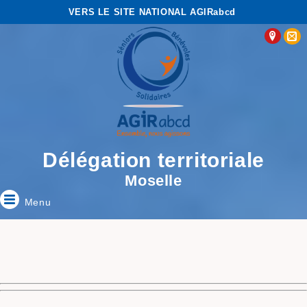
VERS LE SITE NATIONAL AGIRabcd
Délégation territoriale
Moselle
Menu