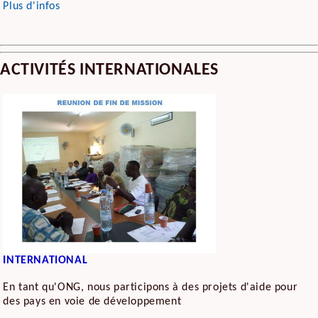
Plus d'infos
ACTIVITÉS INTERNATIONALES
INTERNATIONAL
En tant qu'ONG, nous participons à des projets d'aide pour
des pays en voie de développement