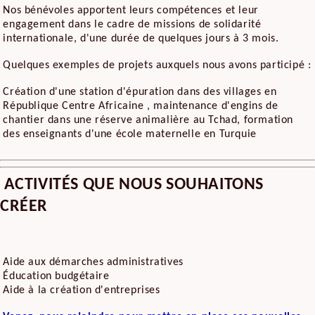
Nos bénévoles apportent leurs compétences et leur
engagement dans le cadre de missions de solidarité
internationale, d'une durée de quelques jours à 3 mois.
Quelques exemples de projets auxquels nous avons participé :
Création d'une station d'épuration dans des villages en
République Centre Africaine , maintenance d'engins de
chantier dans une réserve animalière au Tchad, formation
des enseignants d'une école maternelle en Turquie
ACTIVITÉS QUE NOUS SOUHAITONS
CRÉER
Aide aux démarches administratives
Éducation budgétaire
Aide à la création d'entreprises