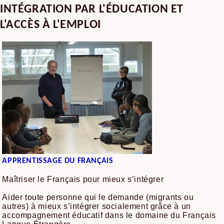
INTÉGRATION PAR L'ÉDUCATION ET
L'ACCÈS À L'EMPLOI
APPRENTISSAGE DU FRANÇAIS
Maîtriser le Français pour mieux s’intégrer
Aider toute personne qui le demande (migrants ou
autres) à mieux s’intégrer socialement grâce à un
accompagnement éducatif dans le domaine du Français