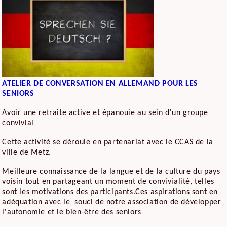
ATELIER DE CONVERSATION EN ALLEMAND POUR LES
SENIORS
Avoir une retraite active et épanouie au sein d'un groupe
convivial
Cette activité se déroule en partenariat avec le CCAS de la
ville de Metz.
Meilleure connaissance de la langue et de la culture du pays
voisin tout en partageant un moment de convivialité, telles
sont les motivations des participants.Ces aspirations sont en
adéquation avec le souci de notre association de développer
l'autonomie et le bien-être des seniors