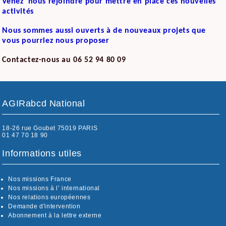
Venez nous rejoindre pour mettre en place ces nouvelles
activités
Nous sommes aussi ouverts à de nouveaux projets que
vous pourriez nous proposer
Contactez-nous au 06 52 94 80 09
AGIRabcd National
18-26 rue Goubet 75019 PARIS
01 47 70 18 90
Informations utiles
Nos missions France
Nos missions à l’ international
Nos relations européennes
Demande d'intervention
Abonnement à la lettre externe