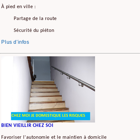
À pied en ville :
Partage de la route
Sécurité du piéton
Plus d'infos
BIEN VIEILLIR CHEZ SOI
Favoriser l'autonomie et le maintien à domicile