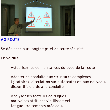
AGIROUTE
Se déplacer plus longtemps et en toute sécurité
En voiture :
Actualiser les connaissances du code de la route
Adapter sa conduite aux structures complexes
(giratoires, circulation sur autoroute) et aux nouveaux
dispositifs d'aide à la conduite
Analyser les facteurs de risques :
mauvaises attitudes,vieillissement,
fatigue, traitements médicaux