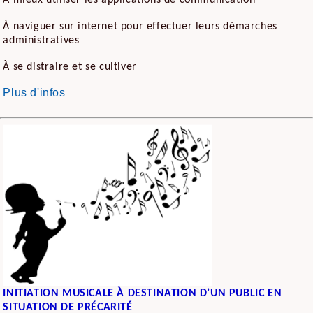
À mieux utiliser les applications de communication
À naviguer sur internet pour effectuer leurs démarches
administratives
À se distraire et se cultiver
Plus d'infos
INITIATION MUSICALE À DESTINATION D’UN PUBLIC EN
SITUATION DE PRÉCARITÉ