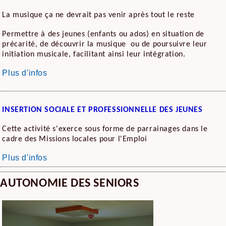
La musique ça ne devrait pas venir après tout le reste
Permettre à des jeunes (enfants ou ados) en situation de
précarité, de découvrir la musique ou de poursuivre leur
initiation musicale, facilitant ainsi leur intégration.
Plus d'infos
INSERTION SOCIALE ET PROFESSIONNELLE DES JEUNES
Cette activité s'exerce sous forme de parrainages dans le
cadre des Missions locales pour l'Emploi
Plus d'infos
AUTONOMIE DES SENIORS