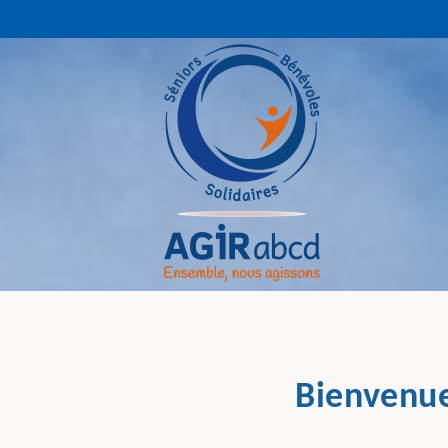
Bienvenue