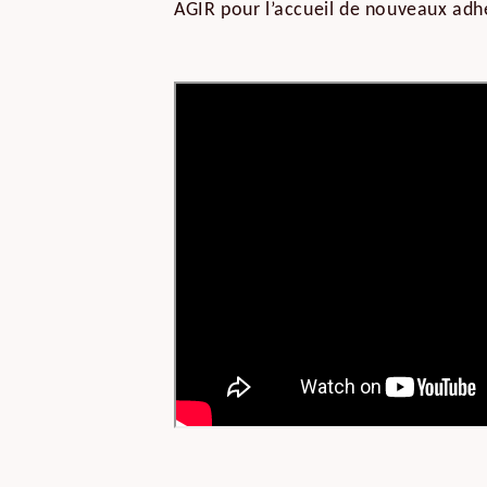
AGIR pour l’accueil de nouveaux adh