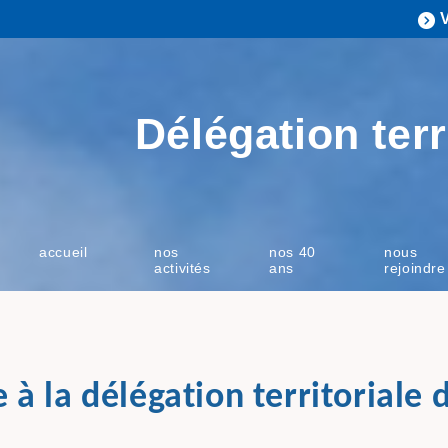
Délégation terr
accueil
nos
nos 40
nous
activités
ans
rejoindre
 à la délégation territoriale 