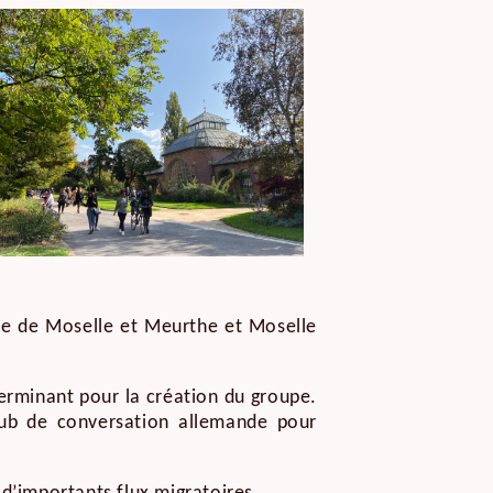
ale de Moselle et Meurthe et Moselle
éterminant pour la création du groupe.
Club de conversation allemande pour