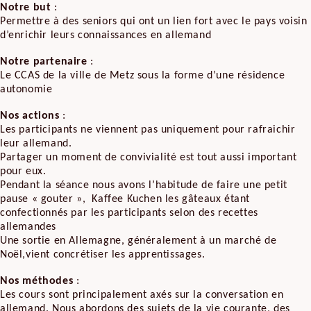
Notre but
:
Permettre à des seniors qui ont un lien fort avec le pays voisin
d’enrichir leurs connaissances en allemand
Notre partenaire
:
Le CCAS de la ville de Metz sous la forme d’une résidence
autonomie
Nos actions
:
Les participants ne viennent pas uniquement pour rafraichir
leur allemand.
Partager un moment de convivialité est tout aussi important
pour eux.
Pendant la séance nous avons l’habitude de faire une petit
pause « gouter », Kaffee Kuchen les gâteaux étant
confectionnés par les participants selon des recettes
allemandes
Une sortie en Allemagne, généralement à un marché de
Noël,vient concrétiser les apprentissages.
Nos méthodes
:
Les cours sont principalement axés sur la conversation en
allemand. Nous abordons des sujets de la vie courante, des