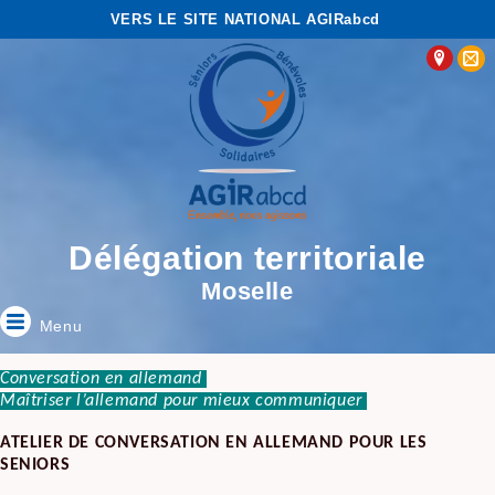
VERS LE SITE NATIONAL AGIRabcd
Délégation territoriale
Moselle
Menu
Conversation en allemand
Maîtriser l’allemand pour mieux communiquer
ATELIER DE CONVERSATION EN ALLEMAND POUR LES
SENIORS