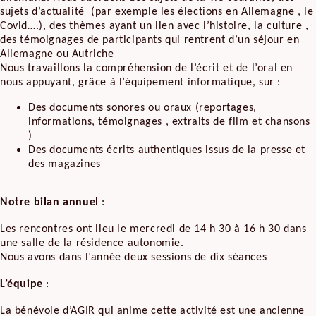
sujets d’actualité (par exemple les élections en Allemagne , le
Covid….), des thèmes ayant un lien avec l’histoire, la culture ,
des témoignages de participants qui rentrent d’un séjour en
Allemagne ou Autriche
Nous travaillons la compréhension de l’écrit et de l’oral en
nous appuyant, grâce à l’équipement informatique, sur :
Des documents sonores ou oraux (reportages,
informations, témoignages , extraits de film et chansons
)
Des documents écrits authentiques issus de la presse et
des magazines
Notre bilan annuel
:
Les rencontres ont lieu le mercredi de 14 h 30 à 16 h 30 dans
une salle de la résidence autonomie.
Nous avons dans l’année deux sessions de dix séances
L’équipe
:
La bénévole d’AGIR qui anime cette activité est une ancienne