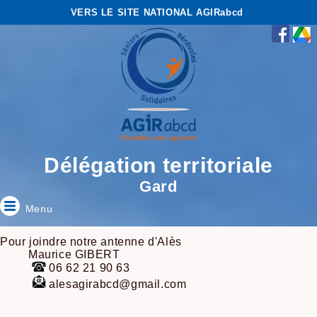
VERS LE SITE NATIONAL AGIRabcd
Délégation territoriale
Gard
Menu
Pour joindre notre antenne d'Alès
Maurice GIBERT
06 62 21 90 63
alesagirabcd@gmail.com