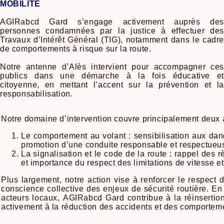
MOBILITE
AGIRabcd Gard s’engage activement auprès des
personnes condamnées par la justice à effectuer des
Travaux d’Intérêt Général (TIG), notamment dans le cadre
de comportements à risque sur la route.
Notre antenne d’Alès intervient pour accompagner ces
publics dans une démarche à la fois éducative et
citoyenne, en mettant l’accent sur la prévention et la
responsabilisation.
Notre domaine d’intervention couvre principalement deux 
Le comportement au volant : sensibilisation aux dang
promotion d’une conduite responsable et respectueu
La signalisation et le code de la route : rappel des
et importance du respect des limitations de vitesse et
Plus largement, notre action vise à renforcer le respect
conscience collective des enjeux de sécurité routière. En c
acteurs locaux, AGIRabcd Gard contribue à la réinsertio
activement à la réduction des accidents et des comportem