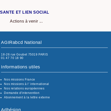
SANTE ET LIEN SOCIAL
Actions à venir ...
AGIRabcd National
18-26 rue Goubet 75019 PARIS
01 47 70 18 90
Informations utiles
Nos missions France
Nos missions à l’ international
Nos relations européennes
Demande d'intervention
Abonnement à la lettre externe
Adhésion