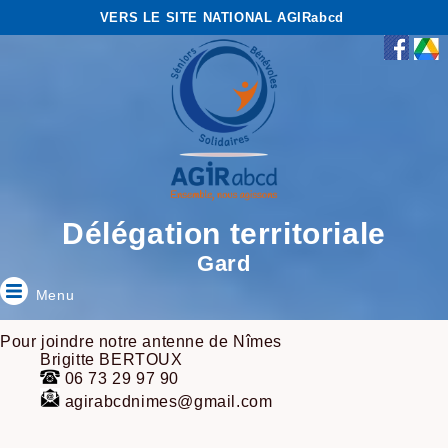
VERS LE SITE NATIONAL AGIRabcd
Délégation territoriale
Gard
Menu
Pour joindre notre antenne de Nîmes
Brigitte BERTOUX
06 73 29 97 90
agirabcdnimes@gmail.com