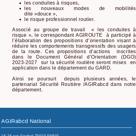
les conduites à risques,
les nouveaux modes de mobilités
dite »douce »,
le risque professionnel routier.
Associé au groupe de travail « les conduites à
risque », le correspondant AGIROUTE à participé à
l’élaboration des propositions d’orientation visant à
réduire les comportements transgressifs des usagers
de la route. Ces propositions d’actions inscrites
dans le Document Général d’Orientation (DGO)
2023-2027 sur la sécurité routière seront mises en
application dans le département du GARD.
Ainsi se poursuit depuis plusieurs années, le
partenariat Sécurité Routière /AGIRabcd dans notre
département.
AGIRabcd National