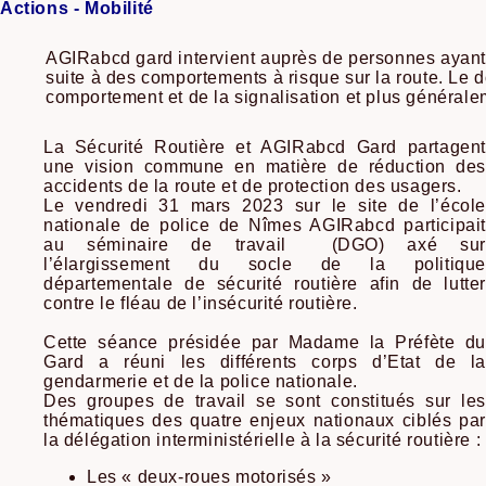
Actions - Mobilité
AGIRabcd gard intervient auprès de personnes ayant 
suite à des comportements à risque sur la route. Le 
comportement et de la signalisation et plus générale
La Sécurité Routière et AGIRabcd Gard partagent
une vision commune en matière de réduction des
accidents de la route et de protection des usagers.
Le vendredi 31 mars 2023 sur le site de l’école
nationale de police de Nîmes AGIRabcd participait
au séminaire de travail (DGO) axé sur
l’élargissement du socle de la politique
départementale de sécurité routière afin de lutter
contre le fléau de l’insécurité routière.
Cette séance présidée par Madame la Préfète du
Gard a réuni les différents corps d’Etat de la
gendarmerie et de la police nationale.
Des groupes de travail se sont constitués sur les
thématiques des quatre enjeux nationaux ciblés par
la délégation interministérielle à la sécurité routière :
Les « deux-roues motorisés »